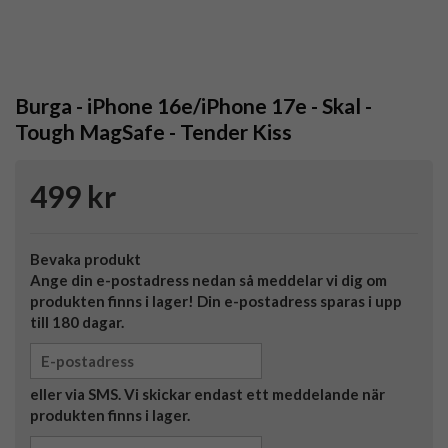
Burga - iPhone 16e/iPhone 17e - Skal -
Tough MagSafe - Tender Kiss
499 kr
Bevaka produkt
Ange din e-postadress nedan så meddelar vi dig om
produkten finns i lager! Din e-postadress sparas i upp
till 180 dagar.
eller via SMS. Vi skickar endast ett meddelande när
produkten finns i lager.