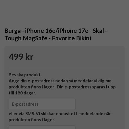
Burga - iPhone 16e/iPhone 17e - Skal -
Tough MagSafe - Favorite Bikini
499 kr
Bevaka produkt
Ange din e-postadress nedan så meddelar vi dig om
produkten finns i lager! Din e-postadress sparas i upp
till 180 dagar.
eller via SMS. Vi skickar endast ett meddelande när
produkten finns i lager.