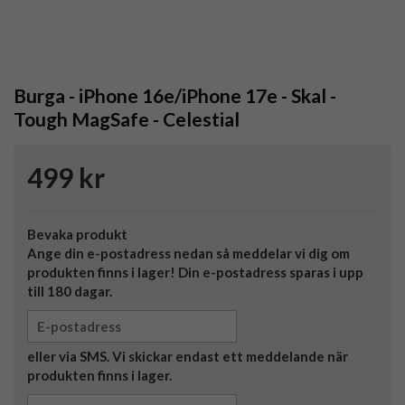
Burga - iPhone 16e/iPhone 17e - Skal -
Tough MagSafe - Celestial
499 kr
Bevaka produkt
Ange din e-postadress nedan så meddelar vi dig om
produkten finns i lager! Din e-postadress sparas i upp
till 180 dagar.
eller via SMS. Vi skickar endast ett meddelande när
produkten finns i lager.