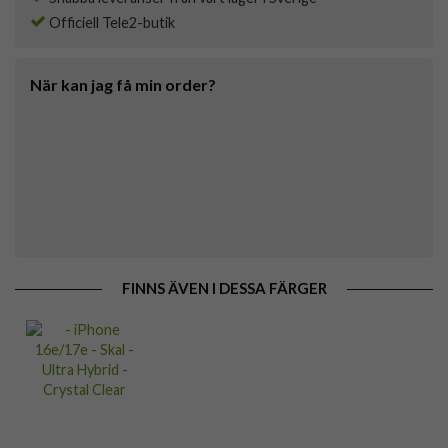
Officiell Tele2-butik
När kan jag få min order?
FINNS ÄVEN I DESSA FÄRGER