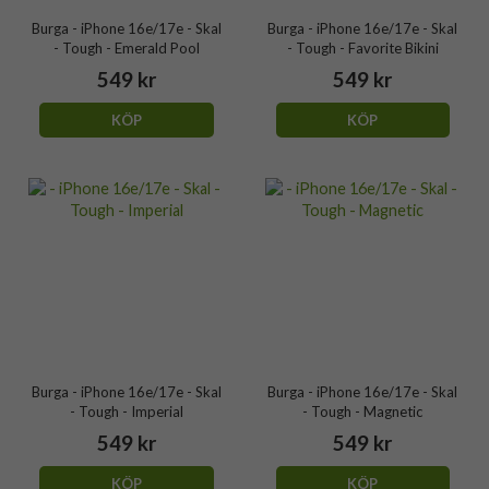
Burga - iPhone 16e/17e - Skal
Burga - iPhone 16e/17e - Skal
- Tough - Emerald Pool
- Tough - Favorite Bikini
549 kr
549 kr
KÖP
KÖP
Burga - iPhone 16e/17e - Skal
Burga - iPhone 16e/17e - Skal
- Tough - Imperial
- Tough - Magnetic
549 kr
549 kr
KÖP
KÖP