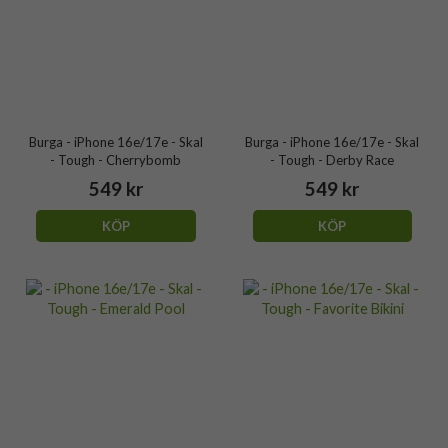
Burga - iPhone 16e/17e - Skal
Burga - iPhone 16e/17e - Skal
- Tough - Cherrybomb
- Tough - Derby Race
549 kr
549 kr
KÖP
KÖP