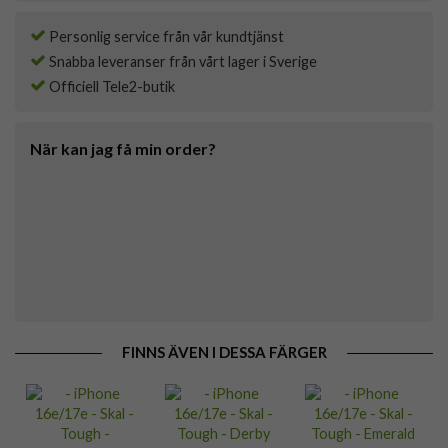
Personlig service från vår kundtjänst
Snabba leveranser från vårt lager i Sverige
Officiell Tele2-butik
När kan jag få min order?
FINNS ÄVEN I DESSA FÄRGER