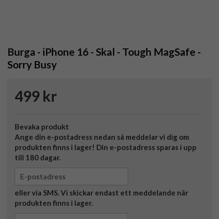
Burga - iPhone 16 - Skal - Tough MagSafe -
Sorry Busy
499 kr
Bevaka produkt
Ange din e-postadress nedan så meddelar vi dig om
produkten finns i lager! Din e-postadress sparas i upp
till 180 dagar.
eller via SMS. Vi skickar endast ett meddelande när
produkten finns i lager.