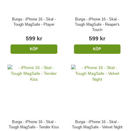
Burga - iPhone 16 - Skal -
Burga - iPhone 16 - Skal -
Tough MagSafe - Player
Tough MagSafe - Reaper's
Touch
599 kr
599 kr
KÖP
KÖP
Burga - iPhone 16 - Skal -
Burga - iPhone 16 - Skal -
Tough MagSafe - Tender Kiss
Tough MagSafe - Velvet Night