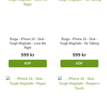
Burga - iPhone 16 - Skal -
Burga - iPhone 16 - Skal -
Tough MagSafe - Love Me
Tough MagSafe - No Talking
Right
599 kr
599 kr
KÖP
KÖP