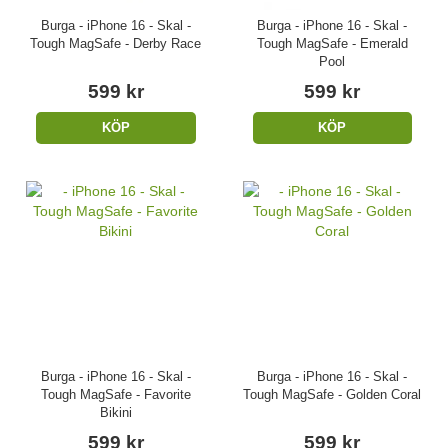
Burga - iPhone 16 - Skal -
Burga - iPhone 16 - Skal -
Tough MagSafe - Derby Race
Tough MagSafe - Emerald
Pool
599 kr
599 kr
KÖP
KÖP
Burga - iPhone 16 - Skal -
Burga - iPhone 16 - Skal -
Tough MagSafe - Favorite
Tough MagSafe - Golden Coral
Bikini
599 kr
599 kr