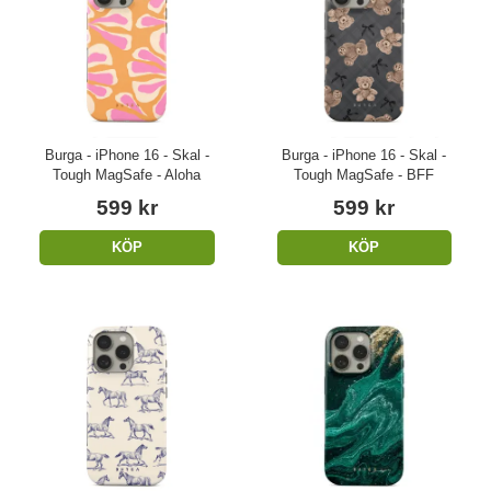
Burga - iPhone 16 - Skal -
Burga - iPhone 16 - Skal -
Tough MagSafe - Aloha
Tough MagSafe - BFF
599 kr
599 kr
KÖP
KÖP