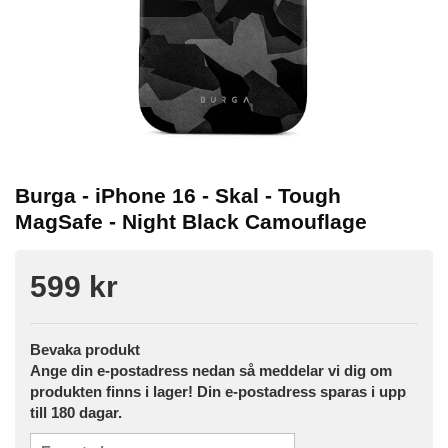
Burga - iPhone 16 - Skal - Tough
MagSafe - Night Black Camouflage
599 kr
Bevaka produkt
Ange din e-postadress nedan så meddelar vi dig om
produkten finns i lager! Din e-postadress sparas i upp
till 180 dagar.