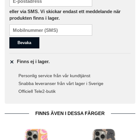
eller via SMS. Vi skickar endast ett meddelande när
produkten finns i lager.
Bevaka
Finns ej i lager.
Personlig service från vår kundtjänst
Snabba leveranser från vårt lager i Sverige
Officiell Tele2-butik
FINNS ÄVEN I DESSA FÄRGER