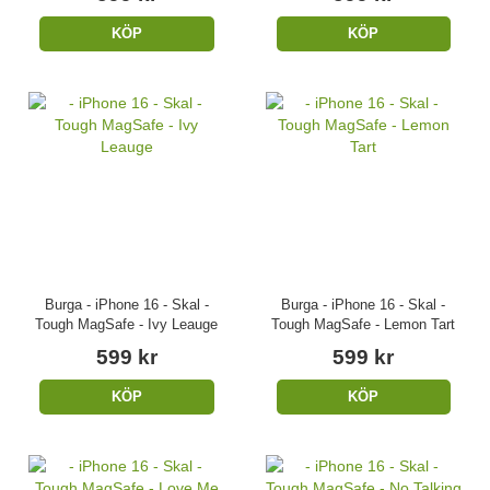
KÖP
KÖP
Burga - iPhone 16 - Skal -
Burga - iPhone 16 - Skal -
Tough MagSafe - Ivy Leauge
Tough MagSafe - Lemon Tart
599 kr
599 kr
KÖP
KÖP