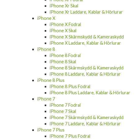
iPhone Xr Skal
iPhone Xr Laddare, Kablar & Hörlurar
iPhone X
iPhone X Fodral
iPhone X Skal
iPhone X Skärmskydd & Kameraskydd
iPhone X Laddare, Kablar & Hörlurar
iPhone 8
iPhone 8 Fodral
iPhone 8 Skal
iPhone 8 Skärmskydd & Kameraskydd
iPhone 8 Laddare, Kablar & Hörlurar
iPhone 8 Plus
iPhone 8 Plus Fodral
iPhone 8 Plus Laddare, Kablar & Hörlurar
iPhone 7
iPhone 7 Fodral
iPhone 7 Skal
iPhone 7 Skärmskydd & Kameraskydd
iPhone 7 Laddare, Kablar & Hörlurar
iPhone 7 Plus
iPhone 7 Plus Fodral