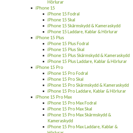
Hörlurar
iPhone 15
iPhone 15 Fodral
iPhone 15 Skal
iPhone 15 Skärmskydd & Kameraskydd
iPhone 15 Laddare, Kablar & Hörlurar
iPhone 15 Plus
iPhone 15 Plus Fodral
iPhone 15 Plus Skal
iPhone 15 Plus Skärmskydd & Kameraskydd
iPhone 15 Plus Laddare, Kablar & Hörlurar
iPhone 15 Pro
iPhone 15 Pro Fodral
iPhone 15 Pro Skal
iPhone 15 Pro Skärmskydd & Kameraskydd
iPhone 15 Pro Laddare, Kablar & Hörlurar
iPhone 15 Pro Max
iPhone 15 Pro Max Fodral
iPhone 15 Pro Max Skal
iPhone 15 Pro Max Skärmskydd &
Kameraskydd
iPhone 15 Pro Max Laddare, Kablar &
Hörlurar