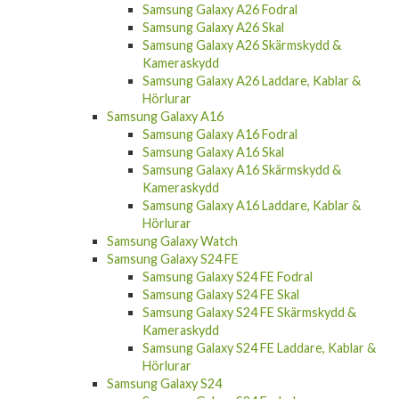
Samsung Galaxy A26 Fodral
Samsung Galaxy A26 Skal
Samsung Galaxy A26 Skärmskydd &
Kameraskydd
Samsung Galaxy A26 Laddare, Kablar &
Hörlurar
Samsung Galaxy A16
Samsung Galaxy A16 Fodral
Samsung Galaxy A16 Skal
Samsung Galaxy A16 Skärmskydd &
Kameraskydd
Samsung Galaxy A16 Laddare, Kablar &
Hörlurar
Samsung Galaxy Watch
Samsung Galaxy S24 FE
Samsung Galaxy S24 FE Fodral
Samsung Galaxy S24 FE Skal
Samsung Galaxy S24 FE Skärmskydd &
Kameraskydd
Samsung Galaxy S24 FE Laddare, Kablar &
Hörlurar
Samsung Galaxy S24