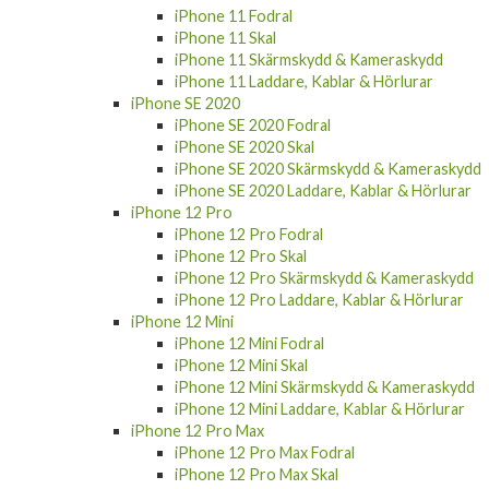
iPhone 11 Fodral
iPhone 11 Skal
iPhone 11 Skärmskydd & Kameraskydd
iPhone 11 Laddare, Kablar & Hörlurar
iPhone SE 2020
iPhone SE 2020 Fodral
iPhone SE 2020 Skal
iPhone SE 2020 Skärmskydd & Kameraskydd
iPhone SE 2020 Laddare, Kablar & Hörlurar
iPhone 12 Pro
iPhone 12 Pro Fodral
iPhone 12 Pro Skal
iPhone 12 Pro Skärmskydd & Kameraskydd
iPhone 12 Pro Laddare, Kablar & Hörlurar
iPhone 12 Mini
iPhone 12 Mini Fodral
iPhone 12 Mini Skal
iPhone 12 Mini Skärmskydd & Kameraskydd
iPhone 12 Mini Laddare, Kablar & Hörlurar
iPhone 12 Pro Max
iPhone 12 Pro Max Fodral
iPhone 12 Pro Max Skal