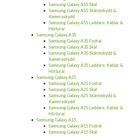
Samsung Galaxy A55 Skal
Samsung Galaxy A55 Skärmskydd &
Kameraskydd
Samsung Galaxy A55 Laddare, Kablar &
Hörlurar
Samsung Galaxy A35
Samsung Galaxy A35 Fodral
Samsung Galaxy A35 Skal
Samsung Galaxy A35 Skärmskydd &
Kameraskydd
Samsung Galaxy A35 Laddare, Kablar &
Hörlurar
Samsung Galaxy A25
Samsung Galaxy A25 Fodral
Samsung Galaxy A25 Skal
Samsung Galaxy A25 Skärmskydd &
Kameraskydd
Samsung Galaxy A25 Laddare, Kablar &
Hörlurar
Samsung Galaxy A15
Samsung Galaxy A15 Fodral
Samsung Galaxy A15 Skal