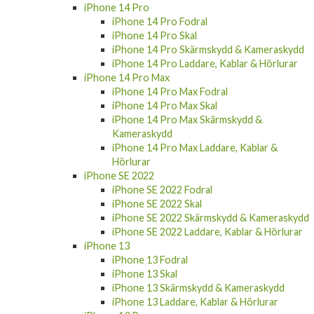
iPhone 14 Pro
iPhone 14 Pro Fodral
iPhone 14 Pro Skal
iPhone 14 Pro Skärmskydd & Kameraskydd
iPhone 14 Pro Laddare, Kablar & Hörlurar
iPhone 14 Pro Max
iPhone 14 Pro Max Fodral
iPhone 14 Pro Max Skal
iPhone 14 Pro Max Skärmskydd &
Kameraskydd
iPhone 14 Pro Max Laddare, Kablar &
Hörlurar
iPhone SE 2022
iPhone SE 2022 Fodral
iPhone SE 2022 Skal
iPhone SE 2022 Skärmskydd & Kameraskydd
iPhone SE 2022 Laddare, Kablar & Hörlurar
iPhone 13
iPhone 13 Fodral
iPhone 13 Skal
iPhone 13 Skärmskydd & Kameraskydd
iPhone 13 Laddare, Kablar & Hörlurar