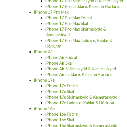
iPhone 17 Pro Skärmskydd & Kameraskydd
iPhone 17 Pro Laddare, Kablar & Hörlurar
iPhone 17 Pro Max
iPhone 17 Pro Max Fodral
iPhone 17 Pro Max Skal
iPhone 17 Pro Max Skärmskydd &
Kameraskydd
iPhone 17 Pro Max Laddare, Kablar &
Hörlurar
iPhone Air
iPhone Air Fodral
iPhone Air Skal
iPhone Air Skärmskydd & Kameraskydd
iPhone Air Laddare, Kablar & Hörlurar
iPhone 17e
iPhone 17e Fodral
iPhone 17e Skal
iPhone 17e Skärmskydd & Kameraskydd
iPhone 17e Laddare, Kablar & Hörlurar
iPhone 16e
iPhone 16e Fodral
iPhone 16e Skal
iPhone 16e Skärmskydd & Kameraskydd