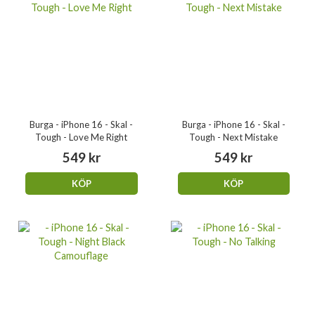
Burga - iPhone 16 - Skal -
Burga - iPhone 16 - Skal -
Tough - Love Me Right
Tough - Next Mistake
549 kr
549 kr
KÖP
KÖP