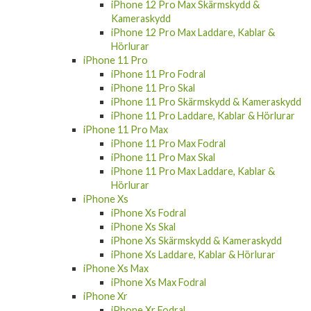
iPhone 12 Pro Max Skärmskydd &
Kameraskydd
iPhone 12 Pro Max Laddare, Kablar &
Hörlurar
iPhone 11 Pro
iPhone 11 Pro Fodral
iPhone 11 Pro Skal
iPhone 11 Pro Skärmskydd & Kameraskydd
iPhone 11 Pro Laddare, Kablar & Hörlurar
iPhone 11 Pro Max
iPhone 11 Pro Max Fodral
iPhone 11 Pro Max Skal
iPhone 11 Pro Max Laddare, Kablar &
Hörlurar
iPhone Xs
iPhone Xs Fodral
iPhone Xs Skal
iPhone Xs Skärmskydd & Kameraskydd
iPhone Xs Laddare, Kablar & Hörlurar
iPhone Xs Max
iPhone Xs Max Fodral
iPhone Xr
iPhone Xr Fodral