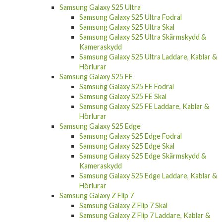
Samsung Galaxy S25 Ultra
Samsung Galaxy S25 Ultra Fodral
Samsung Galaxy S25 Ultra Skal
Samsung Galaxy S25 Ultra Skärmskydd &
Kameraskydd
Samsung Galaxy S25 Ultra Laddare, Kablar &
Hörlurar
Samsung Galaxy S25 FE
Samsung Galaxy S25 FE Fodral
Samsung Galaxy S25 FE Skal
Samsung Galaxy S25 FE Laddare, Kablar &
Hörlurar
Samsung Galaxy S25 Edge
Samsung Galaxy S25 Edge Fodral
Samsung Galaxy S25 Edge Skal
Samsung Galaxy S25 Edge Skärmskydd &
Kameraskydd
Samsung Galaxy S25 Edge Laddare, Kablar &
Hörlurar
Samsung Galaxy Z Flip 7
Samsung Galaxy Z Flip 7 Skal
Samsung Galaxy Z Flip 7 Laddare, Kablar &