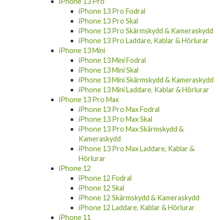
iPhone 13 Pro
iPhone 13 Pro Fodral
iPhone 13 Pro Skal
iPhone 13 Pro Skärmskydd & Kameraskydd
iPhone 13 Pro Laddare, Kablar & Hörlurar
iPhone 13 Mini
iPhone 13 Mini Fodral
iPhone 13 Mini Skal
iPhone 13 Mini Skärmskydd & Kameraskydd
iPhone 13 Mini Laddare, Kablar & Hörlurar
iPhone 13 Pro Max
iPhone 13 Pro Max Fodral
iPhone 13 Pro Max Skal
iPhone 13 Pro Max Skärmskydd &
Kameraskydd
iPhone 13 Pro Max Laddare, Kablar &
Hörlurar
iPhone 12
iPhone 12 Fodral
iPhone 12 Skal
iPhone 12 Skärmskydd & Kameraskydd
iPhone 12 Laddare, Kablar & Hörlurar
iPhone 11