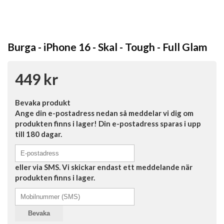
Burga - iPhone 16 - Skal - Tough - Full Glam
449 kr
Bevaka produkt
Ange din e-postadress nedan så meddelar vi dig om
produkten finns i lager! Din e-postadress sparas i upp
till 180 dagar.
eller via SMS. Vi skickar endast ett meddelande när
produkten finns i lager.
Bevaka