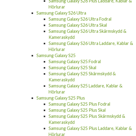
Samsung Galaxy S26 Plus Laddare, Kablar &
Hörlurar
Samsung Galaxy S26 Ultra
Samsung Galaxy S26 Ultra Fodral
Samsung Galaxy S26 Ultra Skal
Samsung Galaxy S26 Ultra Skärmskydd &
Kameraskydd
Samsung Galaxy S26 Ultra Laddare, Kablar &
Hörlurar
Samsung Galaxy S25
Samsung Galaxy S25 Fodral
Samsung Galaxy S25 Skal
Samsung Galaxy S25 Skärmskydd &
Kameraskydd
Samsung Galaxy S25 Laddare, Kablar &
Hörlurar
Samsung Galaxy S25 Plus
Samsung Galaxy S25 Plus Fodral
Samsung Galaxy S25 Plus Skal
Samsung Galaxy S25 Plus Skärmskydd &
Kameraskydd
Samsung Galaxy S25 Plus Laddare, Kablar &
Hörlurar