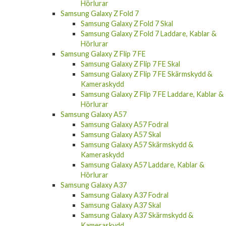
Hörlurar
Samsung Galaxy Z Fold 7
Samsung Galaxy Z Fold 7 Skal
Samsung Galaxy Z Fold 7 Laddare, Kablar &
Hörlurar
Samsung Galaxy Z Flip 7 FE
Samsung Galaxy Z Flip 7 FE Skal
Samsung Galaxy Z Flip 7 FE Skärmskydd &
Kameraskydd
Samsung Galaxy Z Flip 7 FE Laddare, Kablar &
Hörlurar
Samsung Galaxy A57
Samsung Galaxy A57 Fodral
Samsung Galaxy A57 Skal
Samsung Galaxy A57 Skärmskydd &
Kameraskydd
Samsung Galaxy A57 Laddare, Kablar &
Hörlurar
Samsung Galaxy A37
Samsung Galaxy A37 Fodral
Samsung Galaxy A37 Skal
Samsung Galaxy A37 Skärmskydd &
Kameraskydd