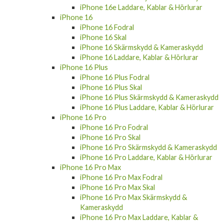
iPhone 16e Laddare, Kablar & Hörlurar
iPhone 16
iPhone 16 Fodral
iPhone 16 Skal
iPhone 16 Skärmskydd & Kameraskydd
iPhone 16 Laddare, Kablar & Hörlurar
iPhone 16 Plus
iPhone 16 Plus Fodral
iPhone 16 Plus Skal
iPhone 16 Plus Skärmskydd & Kameraskydd
iPhone 16 Plus Laddare, Kablar & Hörlurar
iPhone 16 Pro
iPhone 16 Pro Fodral
iPhone 16 Pro Skal
iPhone 16 Pro Skärmskydd & Kameraskydd
iPhone 16 Pro Laddare, Kablar & Hörlurar
iPhone 16 Pro Max
iPhone 16 Pro Max Fodral
iPhone 16 Pro Max Skal
iPhone 16 Pro Max Skärmskydd &
Kameraskydd
iPhone 16 Pro Max Laddare, Kablar &