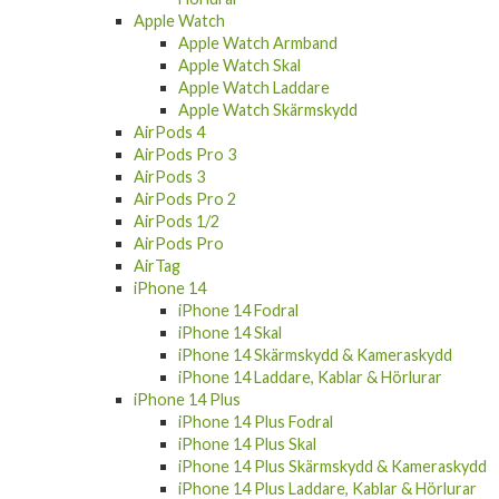
Apple Watch
Apple Watch Armband
Apple Watch Skal
Apple Watch Laddare
Apple Watch Skärmskydd
AirPods 4
AirPods Pro 3
AirPods 3
AirPods Pro 2
AirPods 1/2
AirPods Pro
AirTag
iPhone 14
iPhone 14 Fodral
iPhone 14 Skal
iPhone 14 Skärmskydd & Kameraskydd
iPhone 14 Laddare, Kablar & Hörlurar
iPhone 14 Plus
iPhone 14 Plus Fodral
iPhone 14 Plus Skal
iPhone 14 Plus Skärmskydd & Kameraskydd
iPhone 14 Plus Laddare, Kablar & Hörlurar