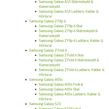
Samsung Galaxy A15 Skärmskydd &
Kameraskydd
Samsung Galaxy A15 Laddare, Kablar &
Hörlurar
Samsung Galaxy Z Flip 6
Samsung Galaxy Z Flip 6 Skal
Samsung Galaxy Z Flip 6 Skärmskydd &
Kameraskydd
Samsung Galaxy Z Flip 6 Laddare, Kablar &
Hörlurar
Samsung Galaxy Z Fold 6
Samsung Galaxy Z Fold 6 Skal
Samsung Galaxy Z Fold 6 Skärmskydd &
Kameraskydd
Samsung Galaxy Z Fold 6 Laddare, Kablar &
Hörlurar
Samsung Galaxy A05s
Samsung Galaxy A05s Fodral
Samsung Galaxy A05s Skal
Samsung Galaxy A05s Laddare, Kablar &
Hörlurar
Samsung Galaxy S23
Samsung Galaxy S23 Fodral