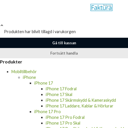
Produkten har blivit tillagd i varukorgen
Gå till kassan
Fortsätt handla
Produkter
Mobiltillbehör
iPhone
iPhone 17
iPhone 17 Fodral
iPhone 17 Skal
iPhone 17 Skärmskydd & Kameraskydd
iPhone 17 Laddare, Kablar & Hörlurar
iPhone 17 Pro
iPhone 17 Pro Fodral
iPhone 17 Pro Skal