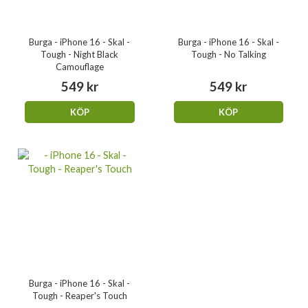
Burga - iPhone 16 - Skal -
Burga - iPhone 16 - Skal -
Tough - Night Black
Tough - No Talking
Camouflage
549 kr
549 kr
KÖP
KÖP
Burga - iPhone 16 - Skal -
Tough - Reaper's Touch