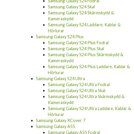
Samsung Galaxy S24 Fodral
Samsung Galaxy S24 Skal
Samsung Galaxy S24 Skärmskydd &
Kameraskydd
Samsung Galaxy S24 Laddare, Kablar &
Hörlurar
Samsung Galaxy S24 Plus
Samsung Galaxy S24 Plus Fodral
Samsung Galaxy S24 Plus Skal
Samsung Galaxy S24 Plus Skärmskydd &
Kameraskydd
Samsung Galaxy S24 Plus Laddare, Kablar &
Hörlurar
Samsung Galaxy S24 Ultra
Samsung Galaxy S24 Ultra Fodral
Samsung Galaxy S24 Ultra Skal
Samsung Galaxy S24 Ultra Skärmskydd &
Kameraskydd
Samsung Galaxy S24 Ultra Laddare, Kablar &
Hörlurar
Samsung Galaxy XCover 7
Samsung Galaxy A55
Samsung Galaxy A55 Fodral