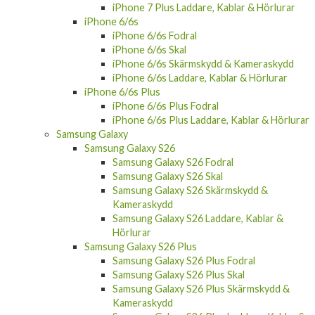
iPhone 7 Plus Laddare, Kablar & Hörlurar
iPhone 6/6s
iPhone 6/6s Fodral
iPhone 6/6s Skal
iPhone 6/6s Skärmskydd & Kameraskydd
iPhone 6/6s Laddare, Kablar & Hörlurar
iPhone 6/6s Plus
iPhone 6/6s Plus Fodral
iPhone 6/6s Plus Laddare, Kablar & Hörlurar
Samsung Galaxy
Samsung Galaxy S26
Samsung Galaxy S26 Fodral
Samsung Galaxy S26 Skal
Samsung Galaxy S26 Skärmskydd &
Kameraskydd
Samsung Galaxy S26 Laddare, Kablar &
Hörlurar
Samsung Galaxy S26 Plus
Samsung Galaxy S26 Plus Fodral
Samsung Galaxy S26 Plus Skal
Samsung Galaxy S26 Plus Skärmskydd &
Kameraskydd