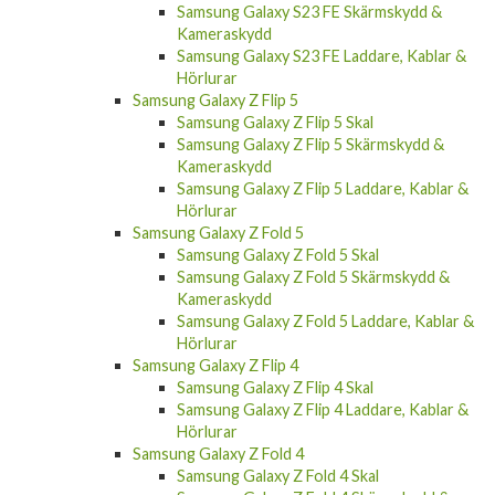
Samsung Galaxy S23 FE Skärmskydd &
Kameraskydd
Samsung Galaxy S23 FE Laddare, Kablar &
Hörlurar
Samsung Galaxy Z Flip 5
Samsung Galaxy Z Flip 5 Skal
Samsung Galaxy Z Flip 5 Skärmskydd &
Kameraskydd
Samsung Galaxy Z Flip 5 Laddare, Kablar &
Hörlurar
Samsung Galaxy Z Fold 5
Samsung Galaxy Z Fold 5 Skal
Samsung Galaxy Z Fold 5 Skärmskydd &
Kameraskydd
Samsung Galaxy Z Fold 5 Laddare, Kablar &
Hörlurar
Samsung Galaxy Z Flip 4
Samsung Galaxy Z Flip 4 Skal
Samsung Galaxy Z Flip 4 Laddare, Kablar &
Hörlurar
Samsung Galaxy Z Fold 4
Samsung Galaxy Z Fold 4 Skal