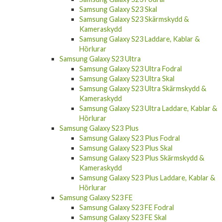
Samsung Galaxy S23 Skal
Samsung Galaxy S23 Skärmskydd &
Kameraskydd
Samsung Galaxy S23 Laddare, Kablar &
Hörlurar
Samsung Galaxy S23 Ultra
Samsung Galaxy S23 Ultra Fodral
Samsung Galaxy S23 Ultra Skal
Samsung Galaxy S23 Ultra Skärmskydd &
Kameraskydd
Samsung Galaxy S23 Ultra Laddare, Kablar &
Hörlurar
Samsung Galaxy S23 Plus
Samsung Galaxy S23 Plus Fodral
Samsung Galaxy S23 Plus Skal
Samsung Galaxy S23 Plus Skärmskydd &
Kameraskydd
Samsung Galaxy S23 Plus Laddare, Kablar &
Hörlurar
Samsung Galaxy S23 FE
Samsung Galaxy S23 FE Fodral
Samsung Galaxy S23 FE Skal