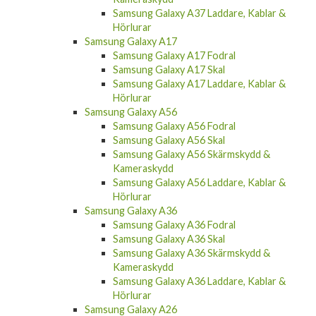
Samsung Galaxy A37 Laddare, Kablar &
Hörlurar
Samsung Galaxy A17
Samsung Galaxy A17 Fodral
Samsung Galaxy A17 Skal
Samsung Galaxy A17 Laddare, Kablar &
Hörlurar
Samsung Galaxy A56
Samsung Galaxy A56 Fodral
Samsung Galaxy A56 Skal
Samsung Galaxy A56 Skärmskydd &
Kameraskydd
Samsung Galaxy A56 Laddare, Kablar &
Hörlurar
Samsung Galaxy A36
Samsung Galaxy A36 Fodral
Samsung Galaxy A36 Skal
Samsung Galaxy A36 Skärmskydd &
Kameraskydd
Samsung Galaxy A36 Laddare, Kablar &
Hörlurar
Samsung Galaxy A26