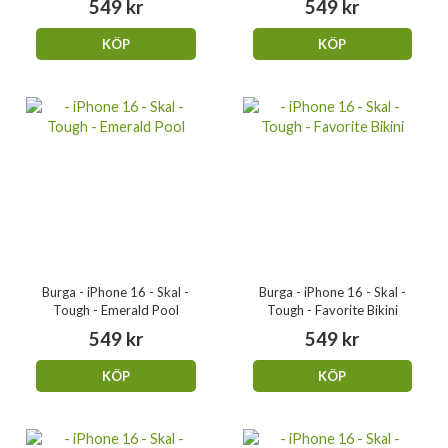
549 kr
549 kr
KÖP
KÖP
Burga - iPhone 16 - Skal -
Burga - iPhone 16 - Skal -
Tough - Emerald Pool
Tough - Favorite Bikini
549 kr
549 kr
KÖP
KÖP