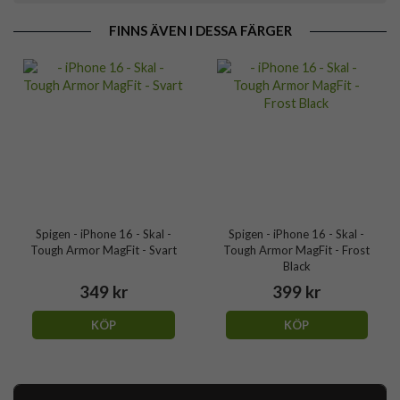
FINNS ÄVEN I DESSA FÄRGER
Spigen - iPhone 16 - Skal -
Spigen - iPhone 16 - Skal -
Tough Armor MagFit - Svart
Tough Armor MagFit - Frost
Black
349 kr
399 kr
KÖP
KÖP