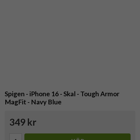
Spigen - iPhone 16 - Skal - Tough Armor
MagFit - Navy Blue
349 kr