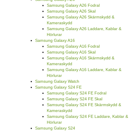
Samsung Galaxy A26 Fodral
Samsung Galaxy A26 Skal
Samsung Galaxy A26 Skärmskydd &
Kameraskydd
Samsung Galaxy A26 Laddare, Kablar &
Hörlurar
Samsung Galaxy A16
Samsung Galaxy A16 Fodral
Samsung Galaxy A16 Skal
Samsung Galaxy A16 Skärmskydd &
Kameraskydd
Samsung Galaxy A16 Laddare, Kablar &
Hörlurar
Samsung Galaxy Watch
Samsung Galaxy S24 FE
Samsung Galaxy S24 FE Fodral
Samsung Galaxy S24 FE Skal
Samsung Galaxy S24 FE Skärmskydd &
Kameraskydd
Samsung Galaxy S24 FE Laddare, Kablar &
Hörlurar
Samsung Galaxy S24