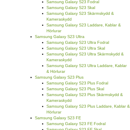
Samsung Galaxy S23 Fodral
Samsung Galaxy S23 Skal
Samsung Galaxy S23 Skärmskydd &
Kameraskydd
Samsung Galaxy S23 Laddare, Kablar &
Hörlurar
Samsung Galaxy S23 Ultra
Samsung Galaxy S23 Ultra Fodral
Samsung Galaxy S23 Ultra Skal
Samsung Galaxy S23 Ultra Skärmskydd &
Kameraskydd
Samsung Galaxy S23 Ultra Laddare, Kablar
& Hörlurar
Samsung Galaxy S23 Plus
Samsung Galaxy S23 Plus Fodral
Samsung Galaxy S23 Plus Skal
Samsung Galaxy S23 Plus Skärmskydd &
Kameraskydd
Samsung Galaxy S23 Plus Laddare, Kablar &
Hörlurar
Samsung Galaxy S23 FE
Samsung Galaxy S23 FE Fodral
Samsung Galaxy S23 FE Skal