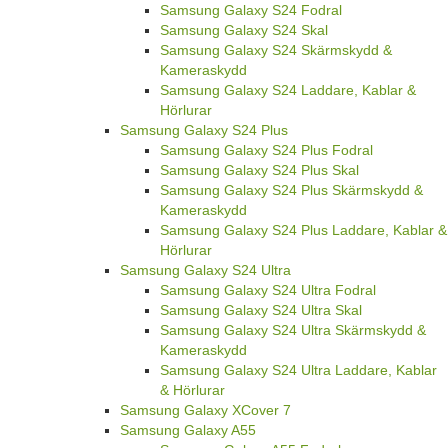
Samsung Galaxy S24 Fodral
Samsung Galaxy S24 Skal
Samsung Galaxy S24 Skärmskydd &
Kameraskydd
Samsung Galaxy S24 Laddare, Kablar &
Hörlurar
Samsung Galaxy S24 Plus
Samsung Galaxy S24 Plus Fodral
Samsung Galaxy S24 Plus Skal
Samsung Galaxy S24 Plus Skärmskydd &
Kameraskydd
Samsung Galaxy S24 Plus Laddare, Kablar &
Hörlurar
Samsung Galaxy S24 Ultra
Samsung Galaxy S24 Ultra Fodral
Samsung Galaxy S24 Ultra Skal
Samsung Galaxy S24 Ultra Skärmskydd &
Kameraskydd
Samsung Galaxy S24 Ultra Laddare, Kablar
& Hörlurar
Samsung Galaxy XCover 7
Samsung Galaxy A55