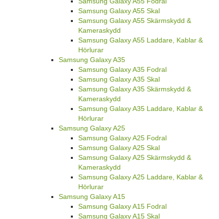
Samsung Galaxy A55 Fodral
Samsung Galaxy A55 Skal
Samsung Galaxy A55 Skärmskydd &
Kameraskydd
Samsung Galaxy A55 Laddare, Kablar &
Hörlurar
Samsung Galaxy A35
Samsung Galaxy A35 Fodral
Samsung Galaxy A35 Skal
Samsung Galaxy A35 Skärmskydd &
Kameraskydd
Samsung Galaxy A35 Laddare, Kablar &
Hörlurar
Samsung Galaxy A25
Samsung Galaxy A25 Fodral
Samsung Galaxy A25 Skal
Samsung Galaxy A25 Skärmskydd &
Kameraskydd
Samsung Galaxy A25 Laddare, Kablar &
Hörlurar
Samsung Galaxy A15
Samsung Galaxy A15 Fodral
Samsung Galaxy A15 Skal