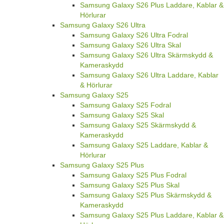
Samsung Galaxy S26 Plus Laddare, Kablar &
Hörlurar
Samsung Galaxy S26 Ultra
Samsung Galaxy S26 Ultra Fodral
Samsung Galaxy S26 Ultra Skal
Samsung Galaxy S26 Ultra Skärmskydd &
Kameraskydd
Samsung Galaxy S26 Ultra Laddare, Kablar
& Hörlurar
Samsung Galaxy S25
Samsung Galaxy S25 Fodral
Samsung Galaxy S25 Skal
Samsung Galaxy S25 Skärmskydd &
Kameraskydd
Samsung Galaxy S25 Laddare, Kablar &
Hörlurar
Samsung Galaxy S25 Plus
Samsung Galaxy S25 Plus Fodral
Samsung Galaxy S25 Plus Skal
Samsung Galaxy S25 Plus Skärmskydd &
Kameraskydd
Samsung Galaxy S25 Plus Laddare, Kablar &