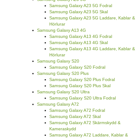
Samsung Galaxy A23 5G Fodral
Samsung Galaxy A23 5G Skal
Samsung Galaxy A23 5G Laddare, Kablar &
Hörlurar
Samsung Galaxy A13 4G
Samsung Galaxy A13 4G Fodral
Samsung Galaxy A13 4G Skal
Samsung Galaxy A13 4G Laddare, Kablar &
Hörlurar
Samsung Galaxy S20
Samsung Galaxy S20 Fodral
Samsung Galaxy S20 Plus
Samsung Galaxy S20 Plus Fodral
Samsung Galaxy S20 Plus Skal
Samsung Galaxy S20 Ultra
Samsung Galaxy S20 Ultra Fodral
Samsung Galaxy A72
Samsung Galaxy A72 Fodral
Samsung Galaxy A72 Skal
Samsung Galaxy A72 Skärmskydd &
Kameraskydd
Samsung Galaxy A72 Laddare, Kablar &