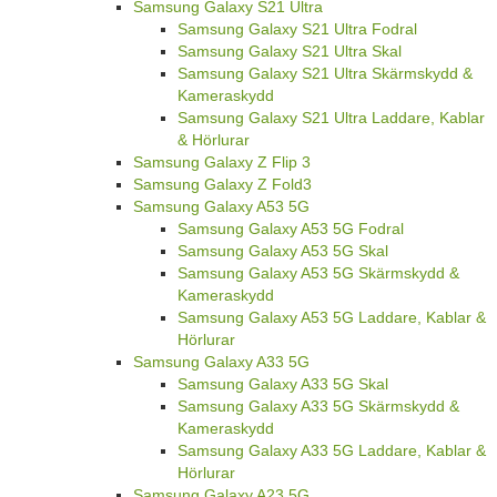
Samsung Galaxy S21 Ultra
Samsung Galaxy S21 Ultra Fodral
Samsung Galaxy S21 Ultra Skal
Samsung Galaxy S21 Ultra Skärmskydd &
Kameraskydd
Samsung Galaxy S21 Ultra Laddare, Kablar
& Hörlurar
Samsung Galaxy Z Flip 3
Samsung Galaxy Z Fold3
Samsung Galaxy A53 5G
Samsung Galaxy A53 5G Fodral
Samsung Galaxy A53 5G Skal
Samsung Galaxy A53 5G Skärmskydd &
Kameraskydd
Samsung Galaxy A53 5G Laddare, Kablar &
Hörlurar
Samsung Galaxy A33 5G
Samsung Galaxy A33 5G Skal
Samsung Galaxy A33 5G Skärmskydd &
Kameraskydd
Samsung Galaxy A33 5G Laddare, Kablar &
Hörlurar
Samsung Galaxy A23 5G