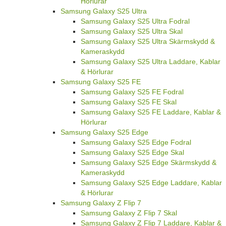
Hörlurar
Samsung Galaxy S25 Ultra
Samsung Galaxy S25 Ultra Fodral
Samsung Galaxy S25 Ultra Skal
Samsung Galaxy S25 Ultra Skärmskydd &
Kameraskydd
Samsung Galaxy S25 Ultra Laddare, Kablar
& Hörlurar
Samsung Galaxy S25 FE
Samsung Galaxy S25 FE Fodral
Samsung Galaxy S25 FE Skal
Samsung Galaxy S25 FE Laddare, Kablar &
Hörlurar
Samsung Galaxy S25 Edge
Samsung Galaxy S25 Edge Fodral
Samsung Galaxy S25 Edge Skal
Samsung Galaxy S25 Edge Skärmskydd &
Kameraskydd
Samsung Galaxy S25 Edge Laddare, Kablar
& Hörlurar
Samsung Galaxy Z Flip 7
Samsung Galaxy Z Flip 7 Skal
Samsung Galaxy Z Flip 7 Laddare, Kablar &