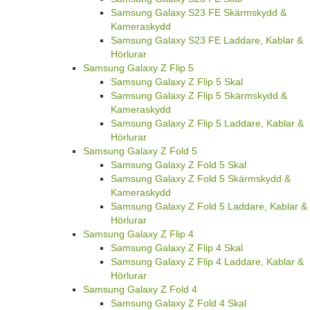
Samsung Galaxy S23 FE Skärmskydd &
Kameraskydd
Samsung Galaxy S23 FE Laddare, Kablar &
Hörlurar
Samsung Galaxy Z Flip 5
Samsung Galaxy Z Flip 5 Skal
Samsung Galaxy Z Flip 5 Skärmskydd &
Kameraskydd
Samsung Galaxy Z Flip 5 Laddare, Kablar &
Hörlurar
Samsung Galaxy Z Fold 5
Samsung Galaxy Z Fold 5 Skal
Samsung Galaxy Z Fold 5 Skärmskydd &
Kameraskydd
Samsung Galaxy Z Fold 5 Laddare, Kablar &
Hörlurar
Samsung Galaxy Z Flip 4
Samsung Galaxy Z Flip 4 Skal
Samsung Galaxy Z Flip 4 Laddare, Kablar &
Hörlurar
Samsung Galaxy Z Fold 4
Samsung Galaxy Z Fold 4 Skal