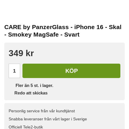
CARE by PanzerGlass - iPhone 16 - Skal
- Smokey MagSafe - Svart
349 kr
KÖP
Fler än 5 st. i lager.
Redo att skickas
Personlig service från vår kundtjänst
Snabba leveranser från vårt lager i Sverige
Officiell Tele2-butik