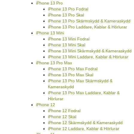
iPhone 13 Pro
iPhone 13 Pro Fodral
iPhone 13 Pro Skal
iPhone 13 Pro Skärmskydd & Kameraskydd
iPhone 13 Pro Laddare, Kablar & Hörlurar
iPhone 13 Mini
iPhone 13 Mini Fodral
iPhone 13 Mini Skal
iPhone 13 Mini Skärmskydd & Kameraskydd
iPhone 13 Mini Laddare, Kablar & Hörlurar
iPhone 13 Pro Max
iPhone 13 Pro Max Fodral
iPhone 13 Pro Max Skal
iPhone 13 Pro Max Skärmskydd &
Kameraskydd
iPhone 13 Pro Max Laddare, Kablar &
Hörlurar
iPhone 12
iPhone 12 Fodral
iPhone 12 Skal
iPhone 12 Skärmskydd & Kameraskydd
iPhone 12 Laddare, Kablar & Hörlurar