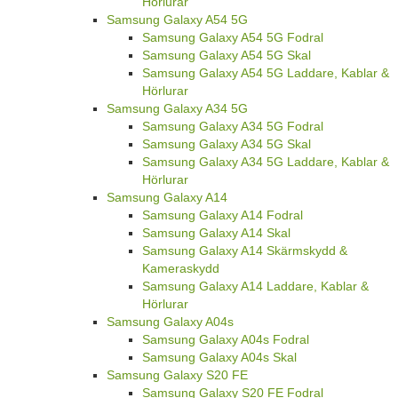
Hörlurar
Samsung Galaxy A54 5G
Samsung Galaxy A54 5G Fodral
Samsung Galaxy A54 5G Skal
Samsung Galaxy A54 5G Laddare, Kablar &
Hörlurar
Samsung Galaxy A34 5G
Samsung Galaxy A34 5G Fodral
Samsung Galaxy A34 5G Skal
Samsung Galaxy A34 5G Laddare, Kablar &
Hörlurar
Samsung Galaxy A14
Samsung Galaxy A14 Fodral
Samsung Galaxy A14 Skal
Samsung Galaxy A14 Skärmskydd &
Kameraskydd
Samsung Galaxy A14 Laddare, Kablar &
Hörlurar
Samsung Galaxy A04s
Samsung Galaxy A04s Fodral
Samsung Galaxy A04s Skal
Samsung Galaxy S20 FE
Samsung Galaxy S20 FE Fodral