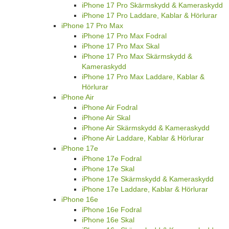
iPhone 17 Pro Skärmskydd & Kameraskydd
iPhone 17 Pro Laddare, Kablar & Hörlurar
iPhone 17 Pro Max
iPhone 17 Pro Max Fodral
iPhone 17 Pro Max Skal
iPhone 17 Pro Max Skärmskydd &
Kameraskydd
iPhone 17 Pro Max Laddare, Kablar &
Hörlurar
iPhone Air
iPhone Air Fodral
iPhone Air Skal
iPhone Air Skärmskydd & Kameraskydd
iPhone Air Laddare, Kablar & Hörlurar
iPhone 17e
iPhone 17e Fodral
iPhone 17e Skal
iPhone 17e Skärmskydd & Kameraskydd
iPhone 17e Laddare, Kablar & Hörlurar
iPhone 16e
iPhone 16e Fodral
iPhone 16e Skal