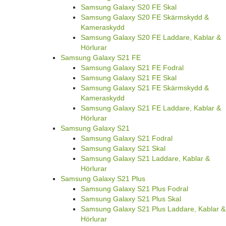
Samsung Galaxy S20 FE Skal
Samsung Galaxy S20 FE Skärmskydd &
Kameraskydd
Samsung Galaxy S20 FE Laddare, Kablar &
Hörlurar
Samsung Galaxy S21 FE
Samsung Galaxy S21 FE Fodral
Samsung Galaxy S21 FE Skal
Samsung Galaxy S21 FE Skärmskydd &
Kameraskydd
Samsung Galaxy S21 FE Laddare, Kablar &
Hörlurar
Samsung Galaxy S21
Samsung Galaxy S21 Fodral
Samsung Galaxy S21 Skal
Samsung Galaxy S21 Laddare, Kablar &
Hörlurar
Samsung Galaxy S21 Plus
Samsung Galaxy S21 Plus Fodral
Samsung Galaxy S21 Plus Skal
Samsung Galaxy S21 Plus Laddare, Kablar &
Hörlurar