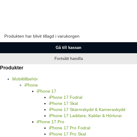
Produkten har blivit tillagd i varukorgen
Gå till kassan
Fortsätt handla
Produkter
Mobiltillbehör
iPhone
iPhone 17
iPhone 17 Fodral
iPhone 17 Skal
iPhone 17 Skärmskydd & Kameraskydd
iPhone 17 Laddare, Kablar & Hörlurar
iPhone 17 Pro
iPhone 17 Pro Fodral
iPhone 17 Pro Skal