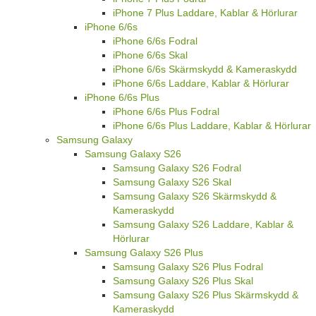
iPhone 7 Plus Laddare, Kablar & Hörlurar
iPhone 6/6s
iPhone 6/6s Fodral
iPhone 6/6s Skal
iPhone 6/6s Skärmskydd & Kameraskydd
iPhone 6/6s Laddare, Kablar & Hörlurar
iPhone 6/6s Plus
iPhone 6/6s Plus Fodral
iPhone 6/6s Plus Laddare, Kablar & Hörlurar
Samsung Galaxy
Samsung Galaxy S26
Samsung Galaxy S26 Fodral
Samsung Galaxy S26 Skal
Samsung Galaxy S26 Skärmskydd &
Kameraskydd
Samsung Galaxy S26 Laddare, Kablar &
Hörlurar
Samsung Galaxy S26 Plus
Samsung Galaxy S26 Plus Fodral
Samsung Galaxy S26 Plus Skal
Samsung Galaxy S26 Plus Skärmskydd &
Kameraskydd