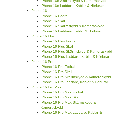
iPhone 16e Skärmskydd & Kameraskydd
iPhone 16e Laddare, Kablar & Hörlurar
iPhone 16
iPhone 16 Fodral
iPhone 16 Skal
iPhone 16 Skärmskydd & Kameraskydd
iPhone 16 Laddare, Kablar & Hörlurar
iPhone 16 Plus
iPhone 16 Plus Fodral
iPhone 16 Plus Skal
iPhone 16 Plus Skärmskydd & Kameraskydd
iPhone 16 Plus Laddare, Kablar & Hörlurar
iPhone 16 Pro
iPhone 16 Pro Fodral
iPhone 16 Pro Skal
iPhone 16 Pro Skärmskydd & Kameraskydd
iPhone 16 Pro Laddare, Kablar & Hörlurar
iPhone 16 Pro Max
iPhone 16 Pro Max Fodral
iPhone 16 Pro Max Skal
iPhone 16 Pro Max Skärmskydd &
Kameraskydd
iPhone 16 Pro Max Laddare, Kablar &