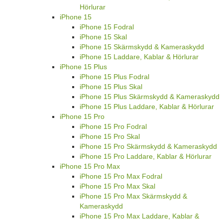
Hörlurar
iPhone 15
iPhone 15 Fodral
iPhone 15 Skal
iPhone 15 Skärmskydd & Kameraskydd
iPhone 15 Laddare, Kablar & Hörlurar
iPhone 15 Plus
iPhone 15 Plus Fodral
iPhone 15 Plus Skal
iPhone 15 Plus Skärmskydd & Kameraskydd
iPhone 15 Plus Laddare, Kablar & Hörlurar
iPhone 15 Pro
iPhone 15 Pro Fodral
iPhone 15 Pro Skal
iPhone 15 Pro Skärmskydd & Kameraskydd
iPhone 15 Pro Laddare, Kablar & Hörlurar
iPhone 15 Pro Max
iPhone 15 Pro Max Fodral
iPhone 15 Pro Max Skal
iPhone 15 Pro Max Skärmskydd &
Kameraskydd
iPhone 15 Pro Max Laddare, Kablar &