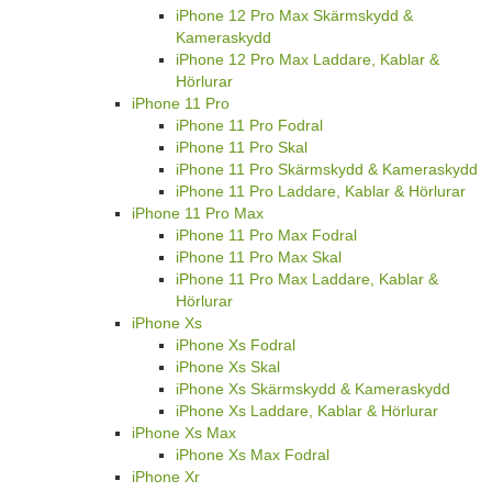
iPhone 12 Pro Max Skärmskydd &
Kameraskydd
iPhone 12 Pro Max Laddare, Kablar &
Hörlurar
iPhone 11 Pro
iPhone 11 Pro Fodral
iPhone 11 Pro Skal
iPhone 11 Pro Skärmskydd & Kameraskydd
iPhone 11 Pro Laddare, Kablar & Hörlurar
iPhone 11 Pro Max
iPhone 11 Pro Max Fodral
iPhone 11 Pro Max Skal
iPhone 11 Pro Max Laddare, Kablar &
Hörlurar
iPhone Xs
iPhone Xs Fodral
iPhone Xs Skal
iPhone Xs Skärmskydd & Kameraskydd
iPhone Xs Laddare, Kablar & Hörlurar
iPhone Xs Max
iPhone Xs Max Fodral
iPhone Xr