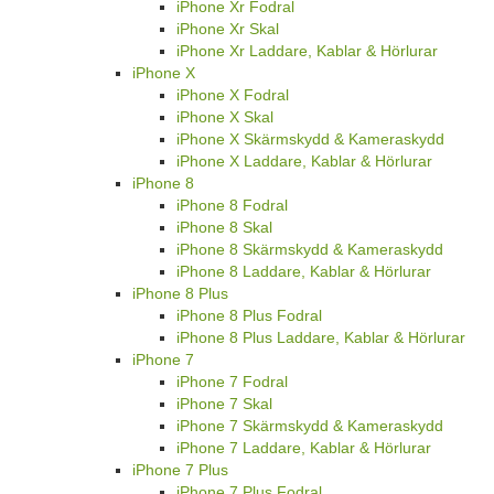
iPhone Xr Fodral
iPhone Xr Skal
iPhone Xr Laddare, Kablar & Hörlurar
iPhone X
iPhone X Fodral
iPhone X Skal
iPhone X Skärmskydd & Kameraskydd
iPhone X Laddare, Kablar & Hörlurar
iPhone 8
iPhone 8 Fodral
iPhone 8 Skal
iPhone 8 Skärmskydd & Kameraskydd
iPhone 8 Laddare, Kablar & Hörlurar
iPhone 8 Plus
iPhone 8 Plus Fodral
iPhone 8 Plus Laddare, Kablar & Hörlurar
iPhone 7
iPhone 7 Fodral
iPhone 7 Skal
iPhone 7 Skärmskydd & Kameraskydd
iPhone 7 Laddare, Kablar & Hörlurar
iPhone 7 Plus
iPhone 7 Plus Fodral