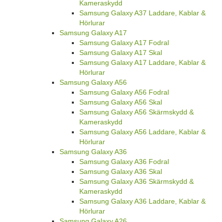
Kameraskydd
Samsung Galaxy A37 Laddare, Kablar &
Hörlurar
Samsung Galaxy A17
Samsung Galaxy A17 Fodral
Samsung Galaxy A17 Skal
Samsung Galaxy A17 Laddare, Kablar &
Hörlurar
Samsung Galaxy A56
Samsung Galaxy A56 Fodral
Samsung Galaxy A56 Skal
Samsung Galaxy A56 Skärmskydd &
Kameraskydd
Samsung Galaxy A56 Laddare, Kablar &
Hörlurar
Samsung Galaxy A36
Samsung Galaxy A36 Fodral
Samsung Galaxy A36 Skal
Samsung Galaxy A36 Skärmskydd &
Kameraskydd
Samsung Galaxy A36 Laddare, Kablar &
Hörlurar
Samsung Galaxy A26