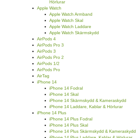
Hörlurar
Apple Watch
Apple Watch Armband
Apple Watch Skal
Apple Watch Laddare
Apple Watch Skärmskydd
AirPods 4
AirPods Pro 3
AirPods 3
AirPods Pro 2
AirPods 1/2
AirPods Pro
AirTag
iPhone 14
iPhone 14 Fodral
iPhone 14 Skal
iPhone 14 Skärmskydd & Kameraskydd
iPhone 14 Laddare, Kablar & Hörlurar
iPhone 14 Plus
iPhone 14 Plus Fodral
iPhone 14 Plus Skal
iPhone 14 Plus Skärmskydd & Kameraskydd
iPhone 14 Plus Laddare, Kablar & Hörlurar