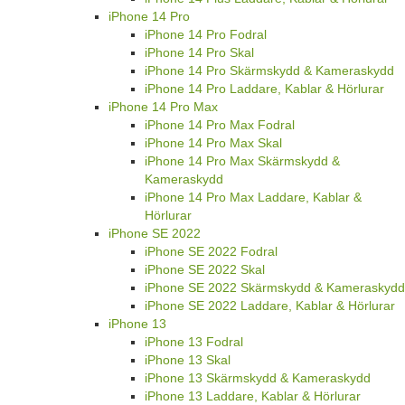
iPhone 14 Pro
iPhone 14 Pro Fodral
iPhone 14 Pro Skal
iPhone 14 Pro Skärmskydd & Kameraskydd
iPhone 14 Pro Laddare, Kablar & Hörlurar
iPhone 14 Pro Max
iPhone 14 Pro Max Fodral
iPhone 14 Pro Max Skal
iPhone 14 Pro Max Skärmskydd &
Kameraskydd
iPhone 14 Pro Max Laddare, Kablar &
Hörlurar
iPhone SE 2022
iPhone SE 2022 Fodral
iPhone SE 2022 Skal
iPhone SE 2022 Skärmskydd & Kameraskydd
iPhone SE 2022 Laddare, Kablar & Hörlurar
iPhone 13
iPhone 13 Fodral
iPhone 13 Skal
iPhone 13 Skärmskydd & Kameraskydd
iPhone 13 Laddare, Kablar & Hörlurar