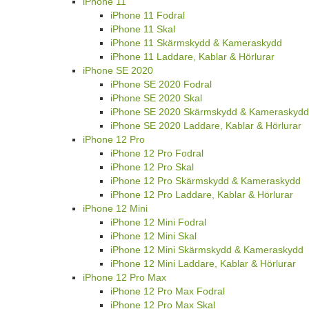
iPhone 11
iPhone 11 Fodral
iPhone 11 Skal
iPhone 11 Skärmskydd & Kameraskydd
iPhone 11 Laddare, Kablar & Hörlurar
iPhone SE 2020
iPhone SE 2020 Fodral
iPhone SE 2020 Skal
iPhone SE 2020 Skärmskydd & Kameraskydd
iPhone SE 2020 Laddare, Kablar & Hörlurar
iPhone 12 Pro
iPhone 12 Pro Fodral
iPhone 12 Pro Skal
iPhone 12 Pro Skärmskydd & Kameraskydd
iPhone 12 Pro Laddare, Kablar & Hörlurar
iPhone 12 Mini
iPhone 12 Mini Fodral
iPhone 12 Mini Skal
iPhone 12 Mini Skärmskydd & Kameraskydd
iPhone 12 Mini Laddare, Kablar & Hörlurar
iPhone 12 Pro Max
iPhone 12 Pro Max Fodral
iPhone 12 Pro Max Skal