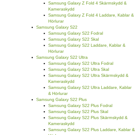
Samsung Galaxy Z Fold 4 Skärmskydd &
Kameraskydd
Samsung Galaxy Z Fold 4 Laddare, Kablar &
Hörlurar
Samsung Galaxy S22
Samsung Galaxy S22 Fodral
Samsung Galaxy S22 Skal
Samsung Galaxy S22 Laddare, Kablar &
Hörlurar
Samsung Galaxy S22 Ultra
Samsung Galaxy S22 Ultra Fodral
Samsung Galaxy S22 Ultra Skal
Samsung Galaxy S22 Ultra Skärmskydd &
Kameraskydd
Samsung Galaxy S22 Ultra Laddare, Kablar
& Hörlurar
Samsung Galaxy S22 Plus
Samsung Galaxy S22 Plus Fodral
Samsung Galaxy S22 Plus Skal
Samsung Galaxy S22 Plus Skärmskydd &
Kameraskydd
Samsung Galaxy S22 Plus Laddare, Kablar &