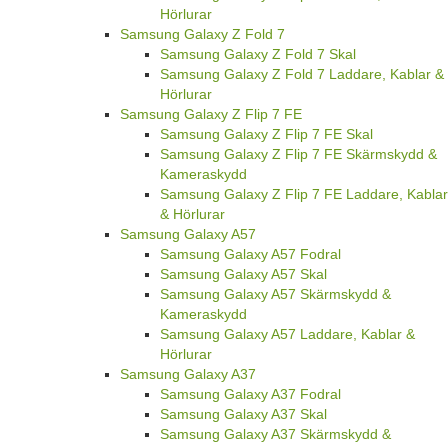
Hörlurar
Samsung Galaxy Z Fold 7
Samsung Galaxy Z Fold 7 Skal
Samsung Galaxy Z Fold 7 Laddare, Kablar &
Hörlurar
Samsung Galaxy Z Flip 7 FE
Samsung Galaxy Z Flip 7 FE Skal
Samsung Galaxy Z Flip 7 FE Skärmskydd &
Kameraskydd
Samsung Galaxy Z Flip 7 FE Laddare, Kablar
& Hörlurar
Samsung Galaxy A57
Samsung Galaxy A57 Fodral
Samsung Galaxy A57 Skal
Samsung Galaxy A57 Skärmskydd &
Kameraskydd
Samsung Galaxy A57 Laddare, Kablar &
Hörlurar
Samsung Galaxy A37
Samsung Galaxy A37 Fodral
Samsung Galaxy A37 Skal
Samsung Galaxy A37 Skärmskydd &