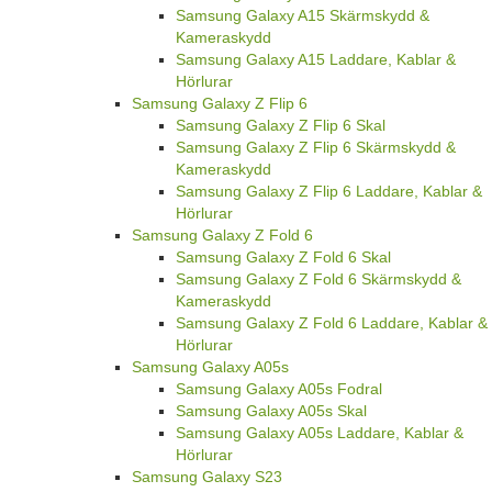
Samsung Galaxy A15 Skärmskydd &
Kameraskydd
Samsung Galaxy A15 Laddare, Kablar &
Hörlurar
Samsung Galaxy Z Flip 6
Samsung Galaxy Z Flip 6 Skal
Samsung Galaxy Z Flip 6 Skärmskydd &
Kameraskydd
Samsung Galaxy Z Flip 6 Laddare, Kablar &
Hörlurar
Samsung Galaxy Z Fold 6
Samsung Galaxy Z Fold 6 Skal
Samsung Galaxy Z Fold 6 Skärmskydd &
Kameraskydd
Samsung Galaxy Z Fold 6 Laddare, Kablar &
Hörlurar
Samsung Galaxy A05s
Samsung Galaxy A05s Fodral
Samsung Galaxy A05s Skal
Samsung Galaxy A05s Laddare, Kablar &
Hörlurar
Samsung Galaxy S23