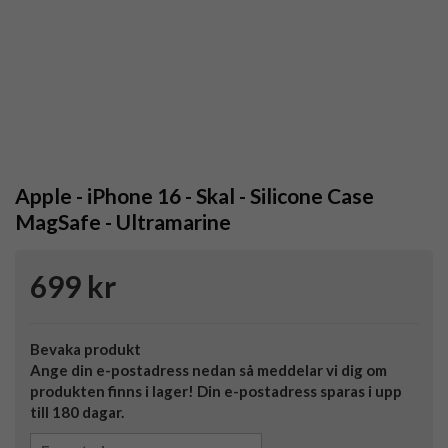
Apple - iPhone 16 - Skal - Silicone Case
MagSafe - Ultramarine
699 kr
Bevaka produkt
Ange din e-postadress nedan så meddelar vi dig om
produkten finns i lager! Din e-postadress sparas i upp
till 180 dagar.