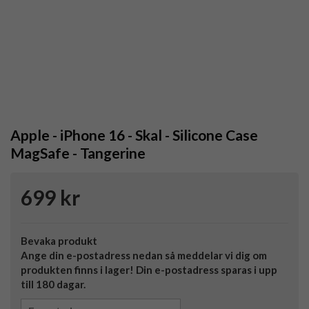
Apple - iPhone 16 - Skal - Silicone Case
MagSafe - Tangerine
699 kr
Bevaka produkt
Ange din e-postadress nedan så meddelar vi dig om
produkten finns i lager! Din e-postadress sparas i upp
till 180 dagar.