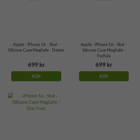
Apple - iPhone 16 - Skal -
Apple - iPhone 16 - Skal -
Silicone Case MagSafe - Denim
Silicone Case MagSafe -
Fuchsia
699 kr
699 kr
KÖP
KÖP