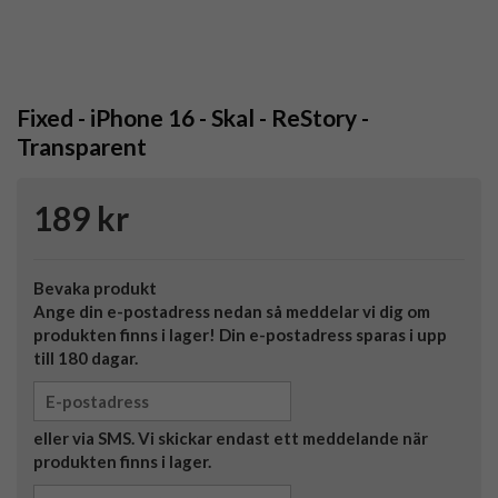
Fixed - iPhone 16 - Skal - ReStory -
Transparent
189 kr
Bevaka produkt
Ange din e-postadress nedan så meddelar vi dig om
produkten finns i lager! Din e-postadress sparas i upp
till 180 dagar.
eller via SMS. Vi skickar endast ett meddelande när
produkten finns i lager.