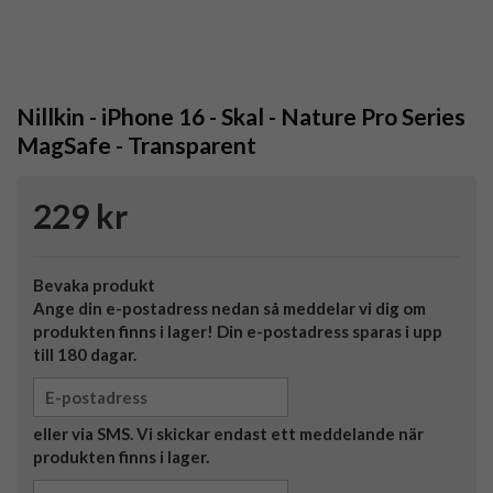
Nillkin - iPhone 16 - Skal - Nature Pro Series
MagSafe - Transparent
229 kr
Bevaka produkt
Ange din e-postadress nedan så meddelar vi dig om
produkten finns i lager! Din e-postadress sparas i upp
till 180 dagar.
eller via SMS. Vi skickar endast ett meddelande när
produkten finns i lager.