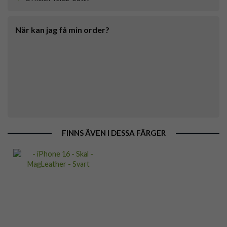
När kan jag få min order?
FINNS ÄVEN I DESSA FÄRGER