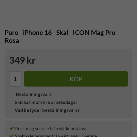
Puro - iPhone 16 - Skal - ICON Mag Pro -
Rosa
349 kr
KÖP
Beställningsvara
Skickas inom 2-6 arbetsdagar
Vad betyder beställningsvara?
Personlig service från vår kundtjänst
Snabba leveranser från vårt lager i Sverige