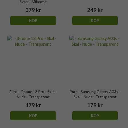
Svart - Milanese
379 kr
249 kr
KÖP
KÖP
Puro - iPhone 13 Pro - Skal -
Puro - Samsung Galaxy A03s -
Nude - Transparent
Skal - Nude - Transparent
179 kr
179 kr
KÖP
KÖP