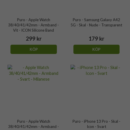
Puro - Apple Watch
Puro - Samsung Galaxy A42
38/40/41/42mm - Armband -
5G - Skal - Nude - Transparent
Vit - ICON Silicone Band
299 kr
179 kr
KÖP
KÖP
Puro - Apple Watch
Puro - iPhone 13 Pro - Skal -
38/40/41/42mm - Armband -
Icon - Svart