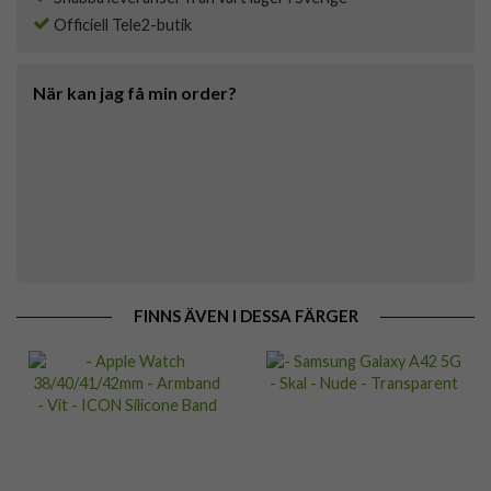
Officiell Tele2-butik
När kan jag få min order?
FINNS ÄVEN I DESSA FÄRGER