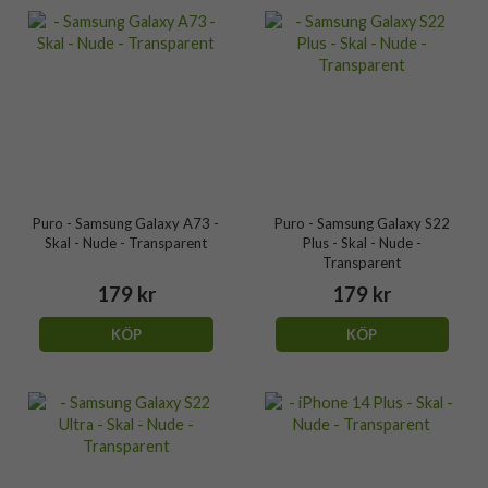
Puro - Samsung Galaxy A73 -
Puro - Samsung Galaxy S22
Skal - Nude - Transparent
Plus - Skal - Nude -
Transparent
179 kr
179 kr
KÖP
KÖP