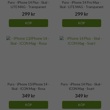
Puro - iPhone 14 Plus - Skal -
Puro - iPhone 14 Pro Max -
LITE MAG - Transparent
Skal - LITE MAG - Transparent
299 kr
299 kr
KÖP
KÖP
Puro - iPhone 13/iPhone 14 -
Puro - iPhone 14 Plus - Skal -
Skal - ICON Mag - Rosa
ICON Mag - Svart
349 kr
349 kr
KÖP
KÖP