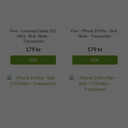
Puro - Samsung Galaxy S22
Puro - iPhone 14 Plus - Skal -
Ultra - Skal - Nude -
Nude - Transparent
Transparent
179 kr
179 kr
KÖP
KÖP