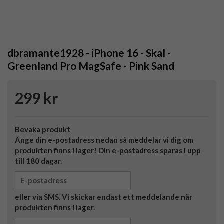
dbramante1928 - iPhone 16 - Skal -
Greenland Pro MagSafe - Pink Sand
299 kr
Bevaka produkt
Ange din e-postadress nedan så meddelar vi dig om
produkten finns i lager! Din e-postadress sparas i upp
till 180 dagar.
eller via SMS. Vi skickar endast ett meddelande när
produkten finns i lager.