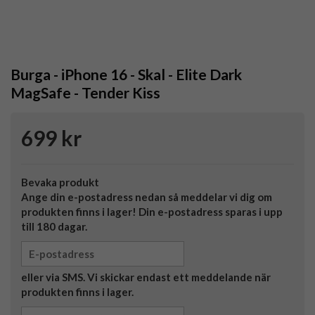
Burga - iPhone 16 - Skal - Elite Dark
MagSafe - Tender Kiss
699 kr
Bevaka produkt
Ange din e-postadress nedan så meddelar vi dig om
produkten finns i lager! Din e-postadress sparas i upp
till 180 dagar.
eller via SMS. Vi skickar endast ett meddelande när
produkten finns i lager.