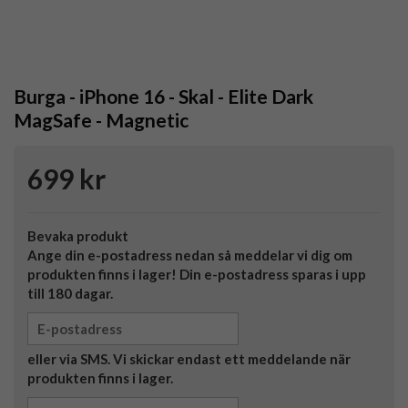
Burga - iPhone 16 - Skal - Elite Dark
MagSafe - Magnetic
699 kr
Bevaka produkt
Ange din e-postadress nedan så meddelar vi dig om
produkten finns i lager! Din e-postadress sparas i upp
till 180 dagar.
eller via SMS. Vi skickar endast ett meddelande när
produkten finns i lager.