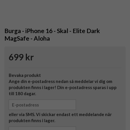
Burga - iPhone 16 - Skal - Elite Dark
MagSafe - Aloha
699 kr
Bevaka produkt
Ange din e-postadress nedan så meddelar vi dig om
produkten finns i lager! Din e-postadress sparas i upp
till 180 dagar.
eller via SMS. Vi skickar endast ett meddelande när
produkten finns i lager.