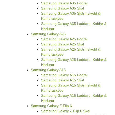
Samsung Galaxy A35 Fodral
Samsung Galaxy A35 Skal
Samsung Galaxy A35 Skärmskydd &
Kameraskydd
Samsung Galaxy A35 Laddare, Kablar &
Hörlurar
Samsung Galaxy A25
Samsung Galaxy A25 Fodral
Samsung Galaxy A25 Skal
Samsung Galaxy A25 Skärmskydd &
Kameraskydd
Samsung Galaxy A25 Laddare, Kablar &
Hörlurar
Samsung Galaxy A15
Samsung Galaxy A15 Fodral
Samsung Galaxy A15 Skal
Samsung Galaxy A15 Skärmskydd &
Kameraskydd
Samsung Galaxy A15 Laddare, Kablar &
Hörlurar
Samsung Galaxy Z Flip 6
Samsung Galaxy Z Flip 6 Skal