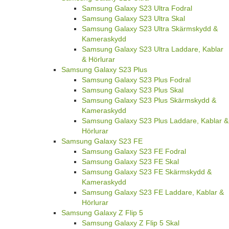
Samsung Galaxy S23 Ultra Fodral
Samsung Galaxy S23 Ultra Skal
Samsung Galaxy S23 Ultra Skärmskydd &
Kameraskydd
Samsung Galaxy S23 Ultra Laddare, Kablar
& Hörlurar
Samsung Galaxy S23 Plus
Samsung Galaxy S23 Plus Fodral
Samsung Galaxy S23 Plus Skal
Samsung Galaxy S23 Plus Skärmskydd &
Kameraskydd
Samsung Galaxy S23 Plus Laddare, Kablar &
Hörlurar
Samsung Galaxy S23 FE
Samsung Galaxy S23 FE Fodral
Samsung Galaxy S23 FE Skal
Samsung Galaxy S23 FE Skärmskydd &
Kameraskydd
Samsung Galaxy S23 FE Laddare, Kablar &
Hörlurar
Samsung Galaxy Z Flip 5
Samsung Galaxy Z Flip 5 Skal