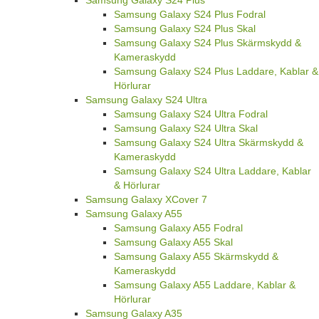
Samsung Galaxy S24 Plus Fodral
Samsung Galaxy S24 Plus Skal
Samsung Galaxy S24 Plus Skärmskydd &
Kameraskydd
Samsung Galaxy S24 Plus Laddare, Kablar &
Hörlurar
Samsung Galaxy S24 Ultra
Samsung Galaxy S24 Ultra Fodral
Samsung Galaxy S24 Ultra Skal
Samsung Galaxy S24 Ultra Skärmskydd &
Kameraskydd
Samsung Galaxy S24 Ultra Laddare, Kablar
& Hörlurar
Samsung Galaxy XCover 7
Samsung Galaxy A55
Samsung Galaxy A55 Fodral
Samsung Galaxy A55 Skal
Samsung Galaxy A55 Skärmskydd &
Kameraskydd
Samsung Galaxy A55 Laddare, Kablar &
Hörlurar
Samsung Galaxy A35