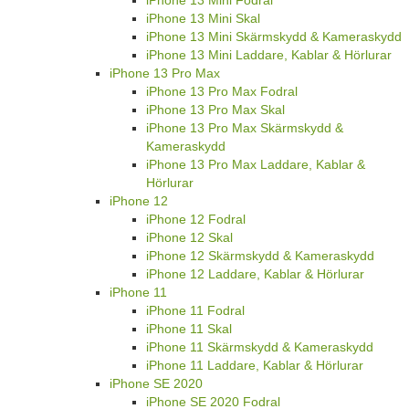
iPhone 13 Mini Skal
iPhone 13 Mini Skärmskydd & Kameraskydd
iPhone 13 Mini Laddare, Kablar & Hörlurar
iPhone 13 Pro Max
iPhone 13 Pro Max Fodral
iPhone 13 Pro Max Skal
iPhone 13 Pro Max Skärmskydd &
Kameraskydd
iPhone 13 Pro Max Laddare, Kablar &
Hörlurar
iPhone 12
iPhone 12 Fodral
iPhone 12 Skal
iPhone 12 Skärmskydd & Kameraskydd
iPhone 12 Laddare, Kablar & Hörlurar
iPhone 11
iPhone 11 Fodral
iPhone 11 Skal
iPhone 11 Skärmskydd & Kameraskydd
iPhone 11 Laddare, Kablar & Hörlurar
iPhone SE 2020
iPhone SE 2020 Fodral