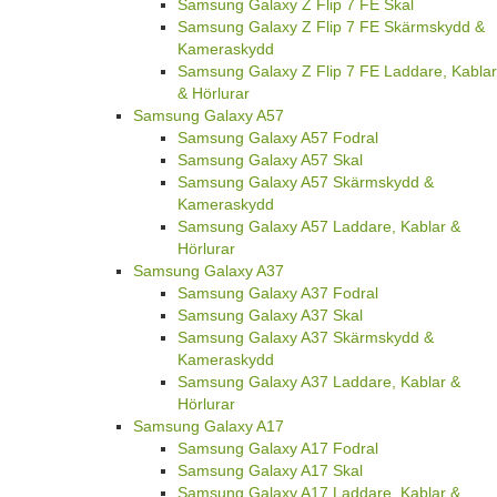
Samsung Galaxy Z Flip 7 FE Skal
Samsung Galaxy Z Flip 7 FE Skärmskydd &
Kameraskydd
Samsung Galaxy Z Flip 7 FE Laddare, Kablar
& Hörlurar
Samsung Galaxy A57
Samsung Galaxy A57 Fodral
Samsung Galaxy A57 Skal
Samsung Galaxy A57 Skärmskydd &
Kameraskydd
Samsung Galaxy A57 Laddare, Kablar &
Hörlurar
Samsung Galaxy A37
Samsung Galaxy A37 Fodral
Samsung Galaxy A37 Skal
Samsung Galaxy A37 Skärmskydd &
Kameraskydd
Samsung Galaxy A37 Laddare, Kablar &
Hörlurar
Samsung Galaxy A17
Samsung Galaxy A17 Fodral
Samsung Galaxy A17 Skal
Samsung Galaxy A17 Laddare, Kablar &