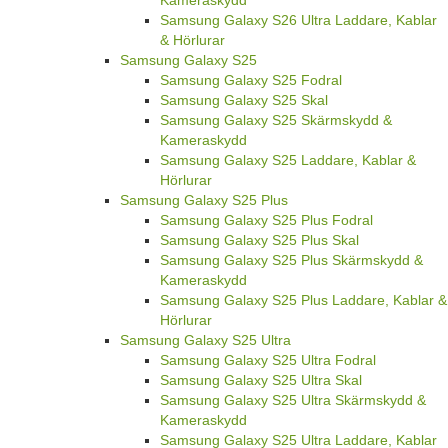
Samsung Galaxy S26 Ultra Laddare, Kablar
& Hörlurar
Samsung Galaxy S25
Samsung Galaxy S25 Fodral
Samsung Galaxy S25 Skal
Samsung Galaxy S25 Skärmskydd &
Kameraskydd
Samsung Galaxy S25 Laddare, Kablar &
Hörlurar
Samsung Galaxy S25 Plus
Samsung Galaxy S25 Plus Fodral
Samsung Galaxy S25 Plus Skal
Samsung Galaxy S25 Plus Skärmskydd &
Kameraskydd
Samsung Galaxy S25 Plus Laddare, Kablar &
Hörlurar
Samsung Galaxy S25 Ultra
Samsung Galaxy S25 Ultra Fodral
Samsung Galaxy S25 Ultra Skal
Samsung Galaxy S25 Ultra Skärmskydd &
Kameraskydd
Samsung Galaxy S25 Ultra Laddare, Kablar