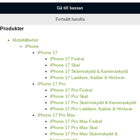
Gå till kassan
Fortsätt handla
Produkter
Mobiltillbehör
iPhone
iPhone 17
iPhone 17 Fodral
iPhone 17 Skal
iPhone 17 Skärmskydd & Kameraskydd
iPhone 17 Laddare, Kablar & Hörlurar
iPhone 17 Pro
iPhone 17 Pro Fodral
iPhone 17 Pro Skal
iPhone 17 Pro Skärmskydd & Kameraskydd
iPhone 17 Pro Laddare, Kablar & Hörlurar
iPhone 17 Pro Max
iPhone 17 Pro Max Fodral
iPhone 17 Pro Max Skal
iPhone 17 Pro Max Skärmskydd &
Kameraskydd