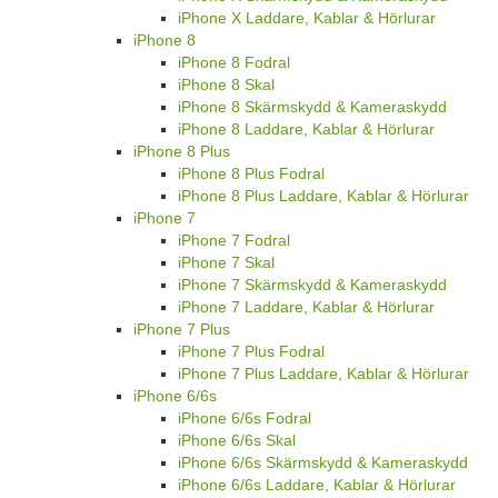
iPhone X Laddare, Kablar & Hörlurar
iPhone 8
iPhone 8 Fodral
iPhone 8 Skal
iPhone 8 Skärmskydd & Kameraskydd
iPhone 8 Laddare, Kablar & Hörlurar
iPhone 8 Plus
iPhone 8 Plus Fodral
iPhone 8 Plus Laddare, Kablar & Hörlurar
iPhone 7
iPhone 7 Fodral
iPhone 7 Skal
iPhone 7 Skärmskydd & Kameraskydd
iPhone 7 Laddare, Kablar & Hörlurar
iPhone 7 Plus
iPhone 7 Plus Fodral
iPhone 7 Plus Laddare, Kablar & Hörlurar
iPhone 6/6s
iPhone 6/6s Fodral
iPhone 6/6s Skal
iPhone 6/6s Skärmskydd & Kameraskydd
iPhone 6/6s Laddare, Kablar & Hörlurar