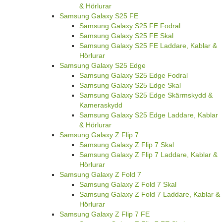
& Hörlurar
Samsung Galaxy S25 FE
Samsung Galaxy S25 FE Fodral
Samsung Galaxy S25 FE Skal
Samsung Galaxy S25 FE Laddare, Kablar &
Hörlurar
Samsung Galaxy S25 Edge
Samsung Galaxy S25 Edge Fodral
Samsung Galaxy S25 Edge Skal
Samsung Galaxy S25 Edge Skärmskydd &
Kameraskydd
Samsung Galaxy S25 Edge Laddare, Kablar
& Hörlurar
Samsung Galaxy Z Flip 7
Samsung Galaxy Z Flip 7 Skal
Samsung Galaxy Z Flip 7 Laddare, Kablar &
Hörlurar
Samsung Galaxy Z Fold 7
Samsung Galaxy Z Fold 7 Skal
Samsung Galaxy Z Fold 7 Laddare, Kablar &
Hörlurar
Samsung Galaxy Z Flip 7 FE