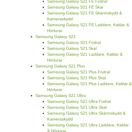
Samsung Galaxy S21 FE Fodral
Samsung Galaxy S21 FE Skal
Samsung Galaxy S21 FE Skärmskydd &
Kameraskydd
Samsung Galaxy S21 FE Laddare, Kablar &
Hörlurar
Samsung Galaxy S21
Samsung Galaxy S21 Fodral
Samsung Galaxy S21 Skal
Samsung Galaxy S21 Laddare, Kablar &
Hörlurar
Samsung Galaxy S21 Plus
Samsung Galaxy S21 Plus Fodral
Samsung Galaxy S21 Plus Skal
Samsung Galaxy S21 Plus Laddare, Kablar &
Hörlurar
Samsung Galaxy S21 Ultra
Samsung Galaxy S21 Ultra Fodral
Samsung Galaxy S21 Ultra Skal
Samsung Galaxy S21 Ultra Skärmskydd &
Kameraskydd
Samsung Galaxy S21 Ultra Laddare, Kablar
& Hörlurar