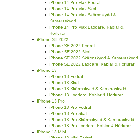
iPhone 14 Pro Max Fodral
iPhone 14 Pro Max Skal
iPhone 14 Pro Max Skärmskydd &
Kameraskydd
iPhone 14 Pro Max Laddare, Kablar &
Hörlurar
iPhone SE 2022
iPhone SE 2022 Fodral
iPhone SE 2022 Skal
iPhone SE 2022 Skärmskydd & Kameraskydd
iPhone SE 2022 Laddare, Kablar & Hörlurar
iPhone 13
iPhone 13 Fodral
iPhone 13 Skal
iPhone 13 Skärmskydd & Kameraskydd
iPhone 13 Laddare, Kablar & Hörlurar
iPhone 13 Pro
iPhone 13 Pro Fodral
iPhone 13 Pro Skal
iPhone 13 Pro Skärmskydd & Kameraskydd
iPhone 13 Pro Laddare, Kablar & Hörlurar
iPhone 13 Mini
iPhone 13 Mini Fodral