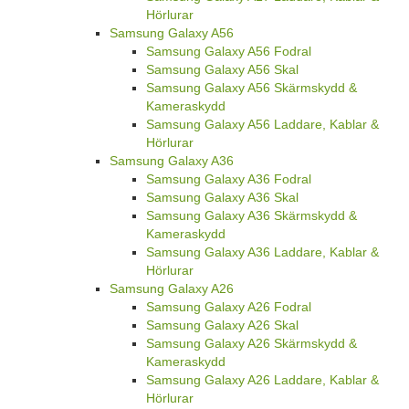
Hörlurar
Samsung Galaxy A56
Samsung Galaxy A56 Fodral
Samsung Galaxy A56 Skal
Samsung Galaxy A56 Skärmskydd &
Kameraskydd
Samsung Galaxy A56 Laddare, Kablar &
Hörlurar
Samsung Galaxy A36
Samsung Galaxy A36 Fodral
Samsung Galaxy A36 Skal
Samsung Galaxy A36 Skärmskydd &
Kameraskydd
Samsung Galaxy A36 Laddare, Kablar &
Hörlurar
Samsung Galaxy A26
Samsung Galaxy A26 Fodral
Samsung Galaxy A26 Skal
Samsung Galaxy A26 Skärmskydd &
Kameraskydd
Samsung Galaxy A26 Laddare, Kablar &
Hörlurar