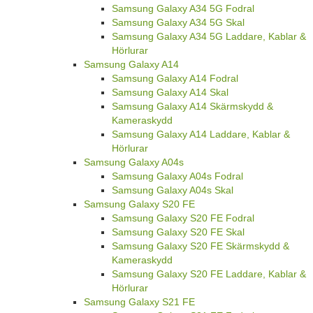
Samsung Galaxy A34 5G Fodral
Samsung Galaxy A34 5G Skal
Samsung Galaxy A34 5G Laddare, Kablar &
Hörlurar
Samsung Galaxy A14
Samsung Galaxy A14 Fodral
Samsung Galaxy A14 Skal
Samsung Galaxy A14 Skärmskydd &
Kameraskydd
Samsung Galaxy A14 Laddare, Kablar &
Hörlurar
Samsung Galaxy A04s
Samsung Galaxy A04s Fodral
Samsung Galaxy A04s Skal
Samsung Galaxy S20 FE
Samsung Galaxy S20 FE Fodral
Samsung Galaxy S20 FE Skal
Samsung Galaxy S20 FE Skärmskydd &
Kameraskydd
Samsung Galaxy S20 FE Laddare, Kablar &
Hörlurar
Samsung Galaxy S21 FE