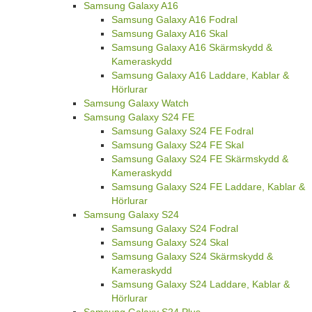
Samsung Galaxy A16
Samsung Galaxy A16 Fodral
Samsung Galaxy A16 Skal
Samsung Galaxy A16 Skärmskydd &
Kameraskydd
Samsung Galaxy A16 Laddare, Kablar &
Hörlurar
Samsung Galaxy Watch
Samsung Galaxy S24 FE
Samsung Galaxy S24 FE Fodral
Samsung Galaxy S24 FE Skal
Samsung Galaxy S24 FE Skärmskydd &
Kameraskydd
Samsung Galaxy S24 FE Laddare, Kablar &
Hörlurar
Samsung Galaxy S24
Samsung Galaxy S24 Fodral
Samsung Galaxy S24 Skal
Samsung Galaxy S24 Skärmskydd &
Kameraskydd
Samsung Galaxy S24 Laddare, Kablar &
Hörlurar
Samsung Galaxy S24 Plus