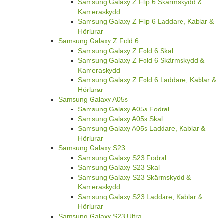
Samsung Galaxy Z Flip 6 Skärmskydd &
Kameraskydd
Samsung Galaxy Z Flip 6 Laddare, Kablar &
Hörlurar
Samsung Galaxy Z Fold 6
Samsung Galaxy Z Fold 6 Skal
Samsung Galaxy Z Fold 6 Skärmskydd &
Kameraskydd
Samsung Galaxy Z Fold 6 Laddare, Kablar &
Hörlurar
Samsung Galaxy A05s
Samsung Galaxy A05s Fodral
Samsung Galaxy A05s Skal
Samsung Galaxy A05s Laddare, Kablar &
Hörlurar
Samsung Galaxy S23
Samsung Galaxy S23 Fodral
Samsung Galaxy S23 Skal
Samsung Galaxy S23 Skärmskydd &
Kameraskydd
Samsung Galaxy S23 Laddare, Kablar &
Hörlurar
Samsung Galaxy S23 Ultra