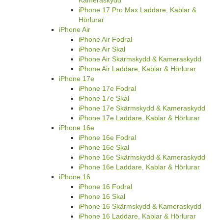
iPhone 17 Pro Max Laddare, Kablar &
Hörlurar
iPhone Air
iPhone Air Fodral
iPhone Air Skal
iPhone Air Skärmskydd & Kameraskydd
iPhone Air Laddare, Kablar & Hörlurar
iPhone 17e
iPhone 17e Fodral
iPhone 17e Skal
iPhone 17e Skärmskydd & Kameraskydd
iPhone 17e Laddare, Kablar & Hörlurar
iPhone 16e
iPhone 16e Fodral
iPhone 16e Skal
iPhone 16e Skärmskydd & Kameraskydd
iPhone 16e Laddare, Kablar & Hörlurar
iPhone 16
iPhone 16 Fodral
iPhone 16 Skal
iPhone 16 Skärmskydd & Kameraskydd
iPhone 16 Laddare, Kablar & Hörlurar