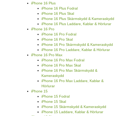
iPhone 16 Plus
iPhone 16 Plus Fodral
iPhone 16 Plus Skal
iPhone 16 Plus Skärmskydd & Kameraskydd
iPhone 16 Plus Laddare, Kablar & Hörlurar
iPhone 16 Pro
iPhone 16 Pro Fodral
iPhone 16 Pro Skal
iPhone 16 Pro Skärmskydd & Kameraskydd
iPhone 16 Pro Laddare, Kablar & Hörlurar
iPhone 16 Pro Max
iPhone 16 Pro Max Fodral
iPhone 16 Pro Max Skal
iPhone 16 Pro Max Skärmskydd &
Kameraskydd
iPhone 16 Pro Max Laddare, Kablar &
Hörlurar
iPhone 15
iPhone 15 Fodral
iPhone 15 Skal
iPhone 15 Skärmskydd & Kameraskydd
iPhone 15 Laddare, Kablar & Hörlurar