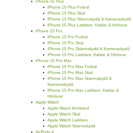
iPhone 15 Plus
iPhone 15 Plus Fodral
iPhone 15 Plus Skal
iPhone 15 Plus Skärmskydd & Kameraskydd
iPhone 15 Plus Laddare, Kablar & Hörlurar
iPhone 15 Pro
iPhone 15 Pro Fodral
iPhone 15 Pro Skal
iPhone 15 Pro Skärmskydd & Kameraskydd
iPhone 15 Pro Laddare, Kablar & Hörlurar
iPhone 15 Pro Max
iPhone 15 Pro Max Fodral
iPhone 15 Pro Max Skal
iPhone 15 Pro Max Skärmskydd &
Kameraskydd
iPhone 15 Pro Max Laddare, Kablar &
Hörlurar
Apple Watch
Apple Watch Armband
Apple Watch Skal
Apple Watch Laddare
Apple Watch Skärmskydd
AirPods 4