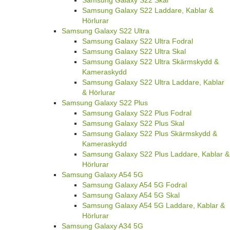
Samsung Galaxy S22 Laddare, Kablar &
Hörlurar
Samsung Galaxy S22 Ultra
Samsung Galaxy S22 Ultra Fodral
Samsung Galaxy S22 Ultra Skal
Samsung Galaxy S22 Ultra Skärmskydd &
Kameraskydd
Samsung Galaxy S22 Ultra Laddare, Kablar
& Hörlurar
Samsung Galaxy S22 Plus
Samsung Galaxy S22 Plus Fodral
Samsung Galaxy S22 Plus Skal
Samsung Galaxy S22 Plus Skärmskydd &
Kameraskydd
Samsung Galaxy S22 Plus Laddare, Kablar &
Hörlurar
Samsung Galaxy A54 5G
Samsung Galaxy A54 5G Fodral
Samsung Galaxy A54 5G Skal
Samsung Galaxy A54 5G Laddare, Kablar &
Hörlurar
Samsung Galaxy A34 5G