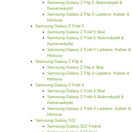
Samsung Galaxy Z Flip 5 Skärmskydd &
Kameraskydd
Samsung Galaxy Z Flip 5 Laddare, Kablar &
Hörlurar
Samsung Galaxy Z Fold 5
Samsung Galaxy Z Fold 5 Skal
Samsung Galaxy Z Fold 5 Skärmskydd &
Kameraskydd
Samsung Galaxy Z Fold 5 Laddare, Kablar &
Hörlurar
Samsung Galaxy Z Flip 4
Samsung Galaxy Z Flip 4 Skal
Samsung Galaxy Z Flip 4 Laddare, Kablar &
Hörlurar
Samsung Galaxy Z Fold 4
Samsung Galaxy Z Fold 4 Skal
Samsung Galaxy Z Fold 4 Skärmskydd &
Kameraskydd
Samsung Galaxy Z Fold 4 Laddare, Kablar &
Hörlurar
Samsung Galaxy S22
Samsung Galaxy S22 Fodral
Samsung Galaxy S22 Skal