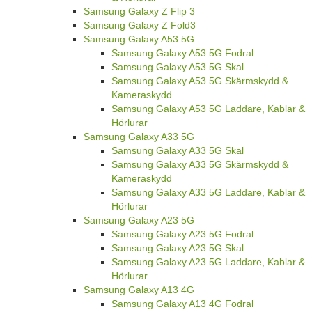
Samsung Galaxy Z Flip 3
Samsung Galaxy Z Fold3
Samsung Galaxy A53 5G
Samsung Galaxy A53 5G Fodral
Samsung Galaxy A53 5G Skal
Samsung Galaxy A53 5G Skärmskydd &
Kameraskydd
Samsung Galaxy A53 5G Laddare, Kablar &
Hörlurar
Samsung Galaxy A33 5G
Samsung Galaxy A33 5G Skal
Samsung Galaxy A33 5G Skärmskydd &
Kameraskydd
Samsung Galaxy A33 5G Laddare, Kablar &
Hörlurar
Samsung Galaxy A23 5G
Samsung Galaxy A23 5G Fodral
Samsung Galaxy A23 5G Skal
Samsung Galaxy A23 5G Laddare, Kablar &
Hörlurar
Samsung Galaxy A13 4G
Samsung Galaxy A13 4G Fodral