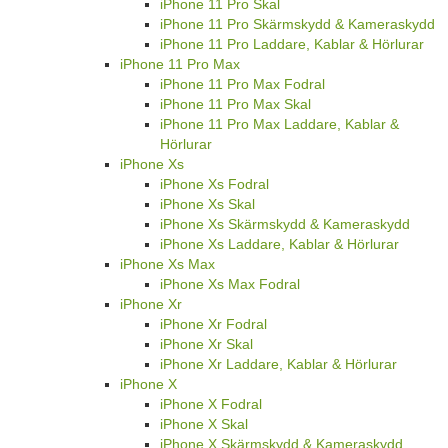
iPhone 11 Pro Skal
iPhone 11 Pro Skärmskydd & Kameraskydd
iPhone 11 Pro Laddare, Kablar & Hörlurar
iPhone 11 Pro Max
iPhone 11 Pro Max Fodral
iPhone 11 Pro Max Skal
iPhone 11 Pro Max Laddare, Kablar &
Hörlurar
iPhone Xs
iPhone Xs Fodral
iPhone Xs Skal
iPhone Xs Skärmskydd & Kameraskydd
iPhone Xs Laddare, Kablar & Hörlurar
iPhone Xs Max
iPhone Xs Max Fodral
iPhone Xr
iPhone Xr Fodral
iPhone Xr Skal
iPhone Xr Laddare, Kablar & Hörlurar
iPhone X
iPhone X Fodral
iPhone X Skal
iPhone X Skärmskydd & Kameraskydd