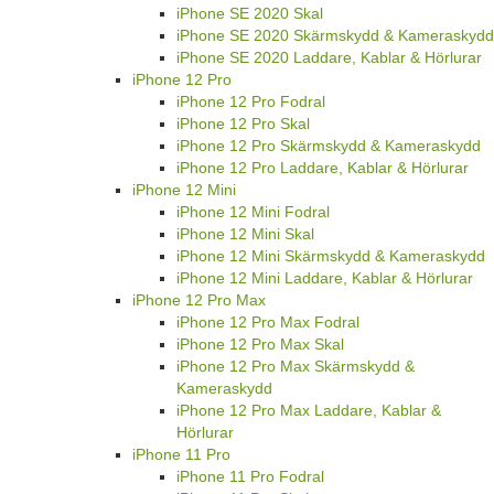
iPhone SE 2020 Skal
iPhone SE 2020 Skärmskydd & Kameraskydd
iPhone SE 2020 Laddare, Kablar & Hörlurar
iPhone 12 Pro
iPhone 12 Pro Fodral
iPhone 12 Pro Skal
iPhone 12 Pro Skärmskydd & Kameraskydd
iPhone 12 Pro Laddare, Kablar & Hörlurar
iPhone 12 Mini
iPhone 12 Mini Fodral
iPhone 12 Mini Skal
iPhone 12 Mini Skärmskydd & Kameraskydd
iPhone 12 Mini Laddare, Kablar & Hörlurar
iPhone 12 Pro Max
iPhone 12 Pro Max Fodral
iPhone 12 Pro Max Skal
iPhone 12 Pro Max Skärmskydd &
Kameraskydd
iPhone 12 Pro Max Laddare, Kablar &
Hörlurar
iPhone 11 Pro
iPhone 11 Pro Fodral