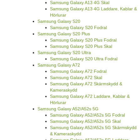
Samsung Galaxy A13 4G Skal
Samsung Galaxy A13 4G Laddare, Kablar &
Hörlurar
Samsung Galaxy S20
Samsung Galaxy S20 Fodral
Samsung Galaxy S20 Plus
Samsung Galaxy S20 Plus Fodral
Samsung Galaxy S20 Plus Skal
Samsung Galaxy S20 Ultra
Samsung Galaxy S20 Ultra Fodral
Samsung Galaxy A72
Samsung Galaxy A72 Fodral
Samsung Galaxy A72 Skal
Samsung Galaxy A72 Skärmskydd &
Kameraskydd
Samsung Galaxy A72 Laddare, Kablar &
Hörlurar
Samsung Galaxy A52/A52s 5G
Samsung Galaxy A52/A52s 5G Fodral
Samsung Galaxy A52/A52s 5G Skal
Samsung Galaxy A52/A52s 5G Skärmskydd
& Kameraskydd
Samsung Galaxy A52/A52s 5G Laddare,