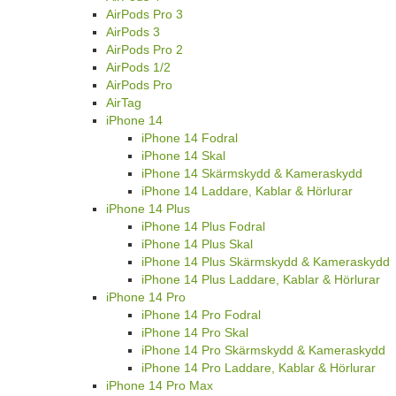
AirPods Pro 3
AirPods 3
AirPods Pro 2
AirPods 1/2
AirPods Pro
AirTag
iPhone 14
iPhone 14 Fodral
iPhone 14 Skal
iPhone 14 Skärmskydd & Kameraskydd
iPhone 14 Laddare, Kablar & Hörlurar
iPhone 14 Plus
iPhone 14 Plus Fodral
iPhone 14 Plus Skal
iPhone 14 Plus Skärmskydd & Kameraskydd
iPhone 14 Plus Laddare, Kablar & Hörlurar
iPhone 14 Pro
iPhone 14 Pro Fodral
iPhone 14 Pro Skal
iPhone 14 Pro Skärmskydd & Kameraskydd
iPhone 14 Pro Laddare, Kablar & Hörlurar
iPhone 14 Pro Max