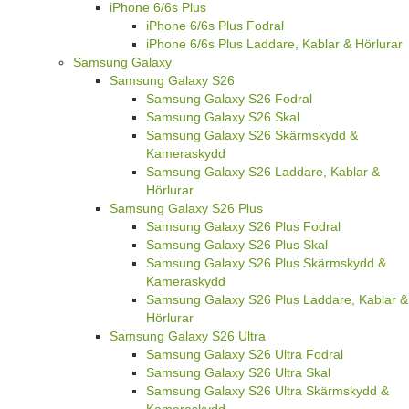
iPhone 6/6s Plus
iPhone 6/6s Plus Fodral
iPhone 6/6s Plus Laddare, Kablar & Hörlurar
Samsung Galaxy
Samsung Galaxy S26
Samsung Galaxy S26 Fodral
Samsung Galaxy S26 Skal
Samsung Galaxy S26 Skärmskydd &
Kameraskydd
Samsung Galaxy S26 Laddare, Kablar &
Hörlurar
Samsung Galaxy S26 Plus
Samsung Galaxy S26 Plus Fodral
Samsung Galaxy S26 Plus Skal
Samsung Galaxy S26 Plus Skärmskydd &
Kameraskydd
Samsung Galaxy S26 Plus Laddare, Kablar &
Hörlurar
Samsung Galaxy S26 Ultra
Samsung Galaxy S26 Ultra Fodral
Samsung Galaxy S26 Ultra Skal
Samsung Galaxy S26 Ultra Skärmskydd &
Kameraskydd