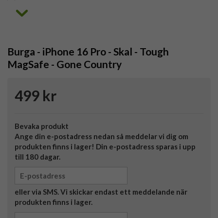
Burga - iPhone 16 Pro - Skal - Tough
MagSafe - Gone Country
499 kr
Bevaka produkt
Ange din e-postadress nedan så meddelar vi dig om
produkten finns i lager! Din e-postadress sparas i upp
till 180 dagar.
eller via SMS. Vi skickar endast ett meddelande när
produkten finns i lager.