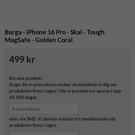
Burga - iPhone 16 Pro - Skal - Tough
MagSafe - Golden Coral
499 kr
Bevaka produkt
Ange din e-postadress nedan så meddelar vi dig om
produkten finns i lager! Din e-postadress sparas i upp
till 180 dagar.
eller via SMS. Vi skickar endast ett meddelande när
produkten finns i lager.