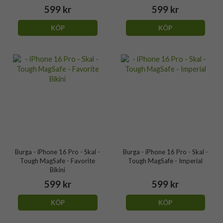
599 kr
599 kr
KÖP
KÖP
Burga - iPhone 16 Pro - Skal -
Burga - iPhone 16 Pro - Skal -
Tough MagSafe - Favorite
Tough MagSafe - Imperial
Bikini
599 kr
599 kr
KÖP
KÖP