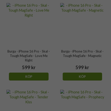
Burga - iPhone 16 Pro - Skal -
Burga - iPhone 16 Pro - Skal -
Tough MagSafe - Love Me
Tough MagSafe - Magnetic
Right
599 kr
599 kr
KÖP
KÖP