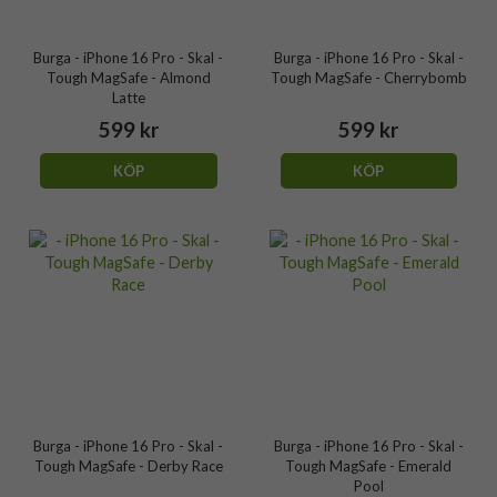
Burga - iPhone 16 Pro - Skal -
Burga - iPhone 16 Pro - Skal -
Tough MagSafe - Almond
Tough MagSafe - Cherrybomb
Latte
599 kr
599 kr
KÖP
KÖP
Burga - iPhone 16 Pro - Skal -
Burga - iPhone 16 Pro - Skal -
Tough MagSafe - Derby Race
Tough MagSafe - Emerald
Pool