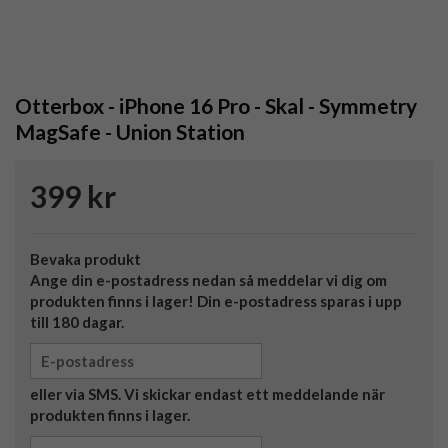
Otterbox - iPhone 16 Pro - Skal - Symmetry
MagSafe - Union Station
399 kr
Bevaka produkt
Ange din e-postadress nedan så meddelar vi dig om
produkten finns i lager! Din e-postadress sparas i upp
till 180 dagar.
eller via SMS. Vi skickar endast ett meddelande när
produkten finns i lager.