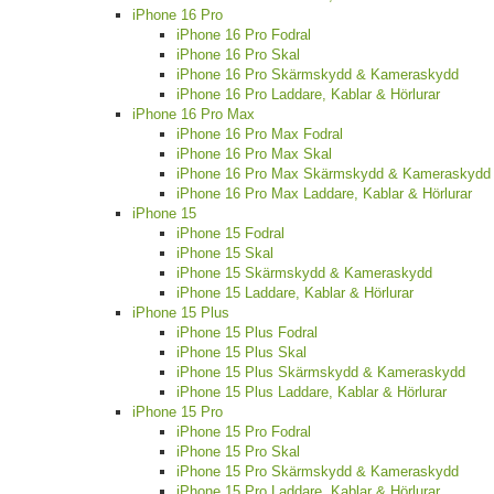
iPhone 16 Pro
iPhone 16 Pro Fodral
iPhone 16 Pro Skal
iPhone 16 Pro Skärmskydd & Kameraskydd
iPhone 16 Pro Laddare, Kablar & Hörlurar
iPhone 16 Pro Max
iPhone 16 Pro Max Fodral
iPhone 16 Pro Max Skal
iPhone 16 Pro Max Skärmskydd & Kameraskydd
iPhone 16 Pro Max Laddare, Kablar & Hörlurar
iPhone 15
iPhone 15 Fodral
iPhone 15 Skal
iPhone 15 Skärmskydd & Kameraskydd
iPhone 15 Laddare, Kablar & Hörlurar
iPhone 15 Plus
iPhone 15 Plus Fodral
iPhone 15 Plus Skal
iPhone 15 Plus Skärmskydd & Kameraskydd
iPhone 15 Plus Laddare, Kablar & Hörlurar
iPhone 15 Pro
iPhone 15 Pro Fodral
iPhone 15 Pro Skal
iPhone 15 Pro Skärmskydd & Kameraskydd
iPhone 15 Pro Laddare, Kablar & Hörlurar