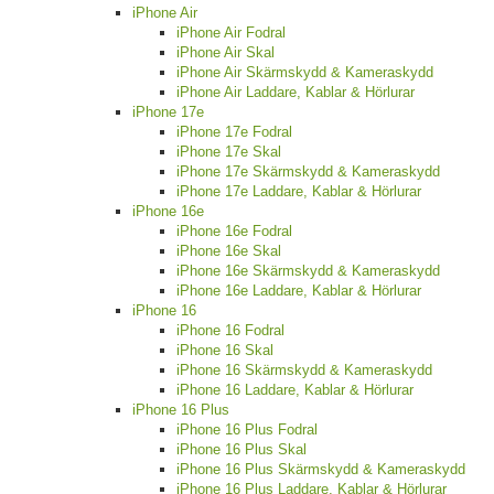
iPhone Air
iPhone Air Fodral
iPhone Air Skal
iPhone Air Skärmskydd & Kameraskydd
iPhone Air Laddare, Kablar & Hörlurar
iPhone 17e
iPhone 17e Fodral
iPhone 17e Skal
iPhone 17e Skärmskydd & Kameraskydd
iPhone 17e Laddare, Kablar & Hörlurar
iPhone 16e
iPhone 16e Fodral
iPhone 16e Skal
iPhone 16e Skärmskydd & Kameraskydd
iPhone 16e Laddare, Kablar & Hörlurar
iPhone 16
iPhone 16 Fodral
iPhone 16 Skal
iPhone 16 Skärmskydd & Kameraskydd
iPhone 16 Laddare, Kablar & Hörlurar
iPhone 16 Plus
iPhone 16 Plus Fodral
iPhone 16 Plus Skal
iPhone 16 Plus Skärmskydd & Kameraskydd
iPhone 16 Plus Laddare, Kablar & Hörlurar