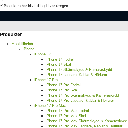
Produkten har blivit tillagd i varukorgen
Produkter
Mobiltillbehör
iPhone
iPhone 17
iPhone 17 Fodral
iPhone 17 Skal
iPhone 17 Skärmskydd & Kameraskydd
iPhone 17 Laddare, Kablar & Hörlurar
iPhone 17 Pro
iPhone 17 Pro Fodral
iPhone 17 Pro Skal
iPhone 17 Pro Skärmskydd & Kameraskydd
iPhone 17 Pro Laddare, Kablar & Hörlurar
iPhone 17 Pro Max
iPhone 17 Pro Max Fodral
iPhone 17 Pro Max Skal
iPhone 17 Pro Max Skärmskydd & Kameraskydd
iPhone 17 Pro Max Laddare, Kablar & Hörlurar