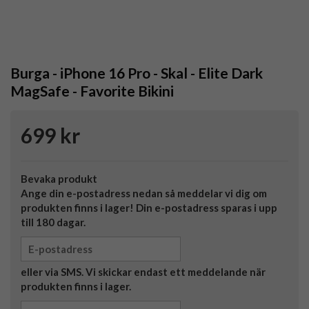
Burga - iPhone 16 Pro - Skal - Elite Dark
MagSafe - Favorite Bikini
699 kr
Bevaka produkt
Ange din e-postadress nedan så meddelar vi dig om
produkten finns i lager! Din e-postadress sparas i upp
till 180 dagar.
eller via SMS. Vi skickar endast ett meddelande när
produkten finns i lager.