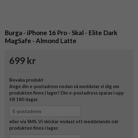
Burga - iPhone 16 Pro - Skal - Elite Dark
MagSafe - Almond Latte
699 kr
Bevaka produkt
Ange din e-postadress nedan så meddelar vi dig om
produkten finns i lager! Din e-postadress sparas i upp
till 180 dagar.
eller via SMS. Vi skickar endast ett meddelande när
produkten finns i lager.