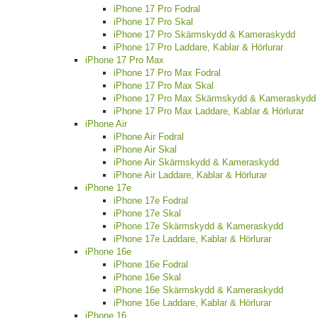
iPhone 17 Pro Fodral
iPhone 17 Pro Skal
iPhone 17 Pro Skärmskydd & Kameraskydd
iPhone 17 Pro Laddare, Kablar & Hörlurar
iPhone 17 Pro Max
iPhone 17 Pro Max Fodral
iPhone 17 Pro Max Skal
iPhone 17 Pro Max Skärmskydd & Kameraskydd
iPhone 17 Pro Max Laddare, Kablar & Hörlurar
iPhone Air
iPhone Air Fodral
iPhone Air Skal
iPhone Air Skärmskydd & Kameraskydd
iPhone Air Laddare, Kablar & Hörlurar
iPhone 17e
iPhone 17e Fodral
iPhone 17e Skal
iPhone 17e Skärmskydd & Kameraskydd
iPhone 17e Laddare, Kablar & Hörlurar
iPhone 16e
iPhone 16e Fodral
iPhone 16e Skal
iPhone 16e Skärmskydd & Kameraskydd
iPhone 16e Laddare, Kablar & Hörlurar
iPhone 16