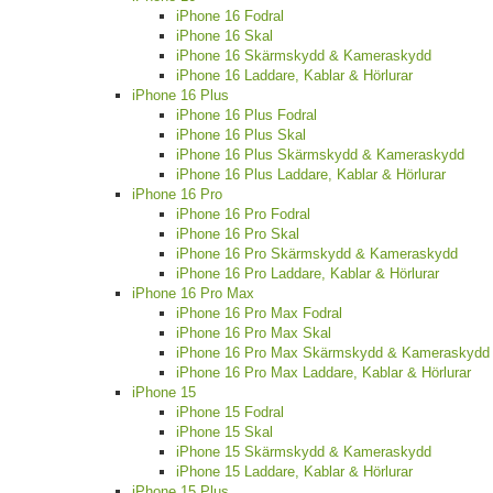
iPhone 16 Fodral
iPhone 16 Skal
iPhone 16 Skärmskydd & Kameraskydd
iPhone 16 Laddare, Kablar & Hörlurar
iPhone 16 Plus
iPhone 16 Plus Fodral
iPhone 16 Plus Skal
iPhone 16 Plus Skärmskydd & Kameraskydd
iPhone 16 Plus Laddare, Kablar & Hörlurar
iPhone 16 Pro
iPhone 16 Pro Fodral
iPhone 16 Pro Skal
iPhone 16 Pro Skärmskydd & Kameraskydd
iPhone 16 Pro Laddare, Kablar & Hörlurar
iPhone 16 Pro Max
iPhone 16 Pro Max Fodral
iPhone 16 Pro Max Skal
iPhone 16 Pro Max Skärmskydd & Kameraskydd
iPhone 16 Pro Max Laddare, Kablar & Hörlurar
iPhone 15
iPhone 15 Fodral
iPhone 15 Skal
iPhone 15 Skärmskydd & Kameraskydd
iPhone 15 Laddare, Kablar & Hörlurar
iPhone 15 Plus