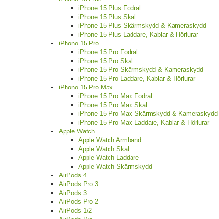
iPhone 15 Plus Fodral
iPhone 15 Plus Skal
iPhone 15 Plus Skärmskydd & Kameraskydd
iPhone 15 Plus Laddare, Kablar & Hörlurar
iPhone 15 Pro
iPhone 15 Pro Fodral
iPhone 15 Pro Skal
iPhone 15 Pro Skärmskydd & Kameraskydd
iPhone 15 Pro Laddare, Kablar & Hörlurar
iPhone 15 Pro Max
iPhone 15 Pro Max Fodral
iPhone 15 Pro Max Skal
iPhone 15 Pro Max Skärmskydd & Kameraskydd
iPhone 15 Pro Max Laddare, Kablar & Hörlurar
Apple Watch
Apple Watch Armband
Apple Watch Skal
Apple Watch Laddare
Apple Watch Skärmskydd
AirPods 4
AirPods Pro 3
AirPods 3
AirPods Pro 2
AirPods 1/2