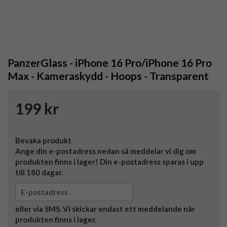
PanzerGlass - iPhone 16 Pro/iPhone 16 Pro
Max - Kameraskydd - Hoops - Transparent
199 kr
Bevaka produkt
Ange din e-postadress nedan så meddelar vi dig om
produkten finns i lager! Din e-postadress sparas i upp
till 180 dagar.
eller via SMS. Vi skickar endast ett meddelande när
produkten finns i lager.