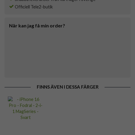
Officiell Tele2-butik
När kan jag få min order?
FINNS ÄVEN I DESSA FÄRGER