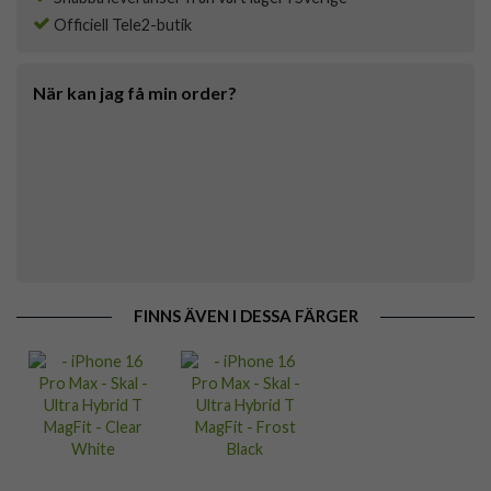
Officiell Tele2-butik
När kan jag få min order?
FINNS ÄVEN I DESSA FÄRGER