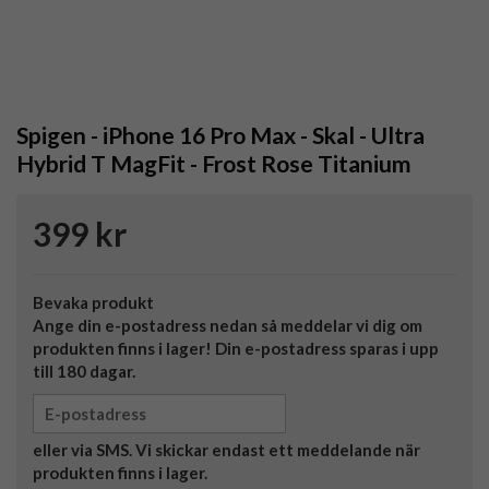
Spigen - iPhone 16 Pro Max - Skal - Ultra
Hybrid T MagFit - Frost Rose Titanium
399 kr
Bevaka produkt
Ange din e-postadress nedan så meddelar vi dig om
produkten finns i lager! Din e-postadress sparas i upp
till 180 dagar.
eller via SMS. Vi skickar endast ett meddelande när
produkten finns i lager.