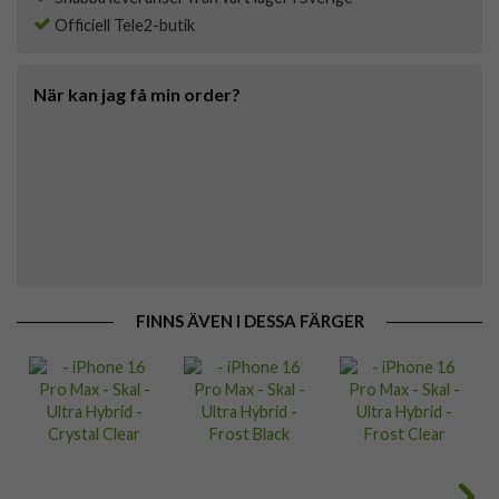
Officiell Tele2-butik
När kan jag få min order?
FINNS ÄVEN I DESSA FÄRGER