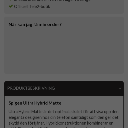
Officiell Tele2-butik
När kan jag få min order?
PRODUKTBESKRIVNING
Spigen Ultra Hybrid Matte
Ultra Hybrid Matte är det optimala skalet för att visa upp den
eleganta designen hos din telefon samtidigt som den ger det
skydd den förtjänar. Hybridkonstruktionen kombinerar en