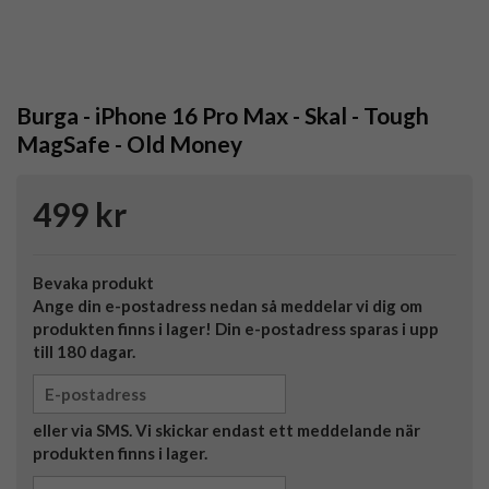
Burga - iPhone 16 Pro Max - Skal - Tough
MagSafe - Old Money
499 kr
Bevaka produkt
Ange din e-postadress nedan så meddelar vi dig om
produkten finns i lager! Din e-postadress sparas i upp
till 180 dagar.
eller via SMS. Vi skickar endast ett meddelande när
produkten finns i lager.