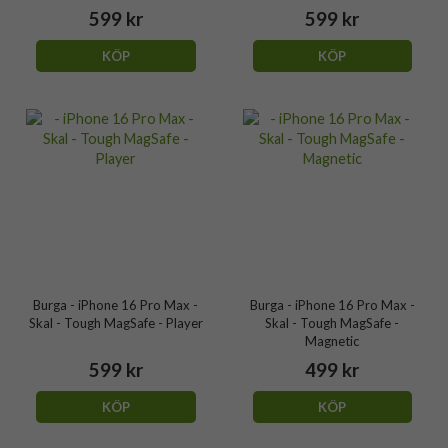
599 kr
599 kr
KÖP
KÖP
Burga - iPhone 16 Pro Max -
Burga - iPhone 16 Pro Max -
Skal - Tough MagSafe - Player
Skal - Tough MagSafe -
Magnetic
599 kr
499 kr
KÖP
KÖP