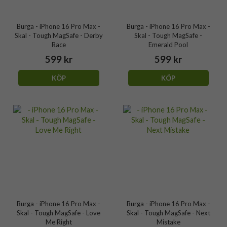
Burga - iPhone 16 Pro Max -
Burga - iPhone 16 Pro Max -
Skal - Tough MagSafe - Derby
Skal - Tough MagSafe -
Race
Emerald Pool
599 kr
599 kr
KÖP
KÖP
Burga - iPhone 16 Pro Max -
Burga - iPhone 16 Pro Max -
Skal - Tough MagSafe - Love
Skal - Tough MagSafe - Next
Me Right
Mistake