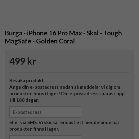
Burga - iPhone 16 Pro Max - Skal - Tough
MagSafe - Golden Coral
499 kr
Bevaka produkt
Ange din e-postadress nedan så meddelar vi dig om
produkten finns i lager! Din e-postadress sparas i upp
till 180 dagar.
eller via SMS. Vi skickar endast ett meddelande när
produkten finns i lager.