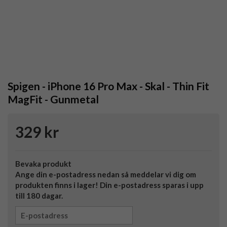
Spigen - iPhone 16 Pro Max - Skal - Thin Fit
MagFit - Gunmetal
329 kr
Bevaka produkt
Ange din e-postadress nedan så meddelar vi dig om
produkten finns i lager! Din e-postadress sparas i upp
till 180 dagar.