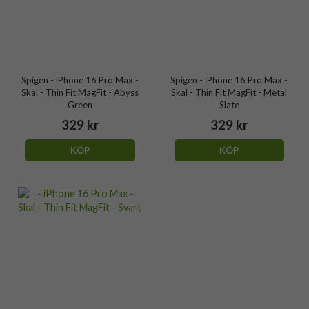
Spigen - iPhone 16 Pro Max -
Spigen - iPhone 16 Pro Max -
Skal - Thin Fit MagFit - Abyss
Skal - Thin Fit MagFit - Metal
Green
Slate
329 kr
329 kr
KÖP
KÖP