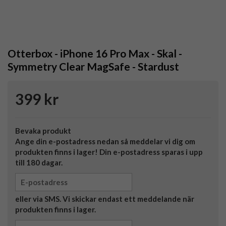
Otterbox - iPhone 16 Pro Max - Skal -
Symmetry Clear MagSafe - Stardust
399 kr
Bevaka produkt
Ange din e-postadress nedan så meddelar vi dig om
produkten finns i lager! Din e-postadress sparas i upp
till 180 dagar.
eller via SMS. Vi skickar endast ett meddelande när
produkten finns i lager.