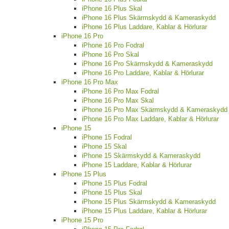
iPhone 16 Plus Skal
iPhone 16 Plus Skärmskydd & Kameraskydd
iPhone 16 Plus Laddare, Kablar & Hörlurar
iPhone 16 Pro
iPhone 16 Pro Fodral
iPhone 16 Pro Skal
iPhone 16 Pro Skärmskydd & Kameraskydd
iPhone 16 Pro Laddare, Kablar & Hörlurar
iPhone 16 Pro Max
iPhone 16 Pro Max Fodral
iPhone 16 Pro Max Skal
iPhone 16 Pro Max Skärmskydd & Kameraskydd
iPhone 16 Pro Max Laddare, Kablar & Hörlurar
iPhone 15
iPhone 15 Fodral
iPhone 15 Skal
iPhone 15 Skärmskydd & Kameraskydd
iPhone 15 Laddare, Kablar & Hörlurar
iPhone 15 Plus
iPhone 15 Plus Fodral
iPhone 15 Plus Skal
iPhone 15 Plus Skärmskydd & Kameraskydd
iPhone 15 Plus Laddare, Kablar & Hörlurar
iPhone 15 Pro