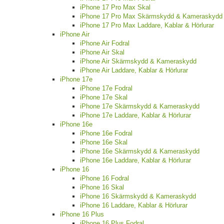
iPhone 17 Pro Max Skal
iPhone 17 Pro Max Skärmskydd & Kameraskydd
iPhone 17 Pro Max Laddare, Kablar & Hörlurar
iPhone Air
iPhone Air Fodral
iPhone Air Skal
iPhone Air Skärmskydd & Kameraskydd
iPhone Air Laddare, Kablar & Hörlurar
iPhone 17e
iPhone 17e Fodral
iPhone 17e Skal
iPhone 17e Skärmskydd & Kameraskydd
iPhone 17e Laddare, Kablar & Hörlurar
iPhone 16e
iPhone 16e Fodral
iPhone 16e Skal
iPhone 16e Skärmskydd & Kameraskydd
iPhone 16e Laddare, Kablar & Hörlurar
iPhone 16
iPhone 16 Fodral
iPhone 16 Skal
iPhone 16 Skärmskydd & Kameraskydd
iPhone 16 Laddare, Kablar & Hörlurar
iPhone 16 Plus
iPhone 16 Plus Fodral