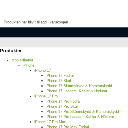
Produkten har blivit tillagd i varukorgen
Produkter
Mobiltillbehör
iPhone
iPhone 17
iPhone 17 Fodral
iPhone 17 Skal
iPhone 17 Skärmskydd & Kameraskydd
iPhone 17 Laddare, Kablar & Hörlurar
iPhone 17 Pro
iPhone 17 Pro Fodral
iPhone 17 Pro Skal
iPhone 17 Pro Skärmskydd & Kameraskydd
iPhone 17 Pro Laddare, Kablar & Hörlurar
iPhone 17 Pro Max
iPhone 17 Pro Max Fodral