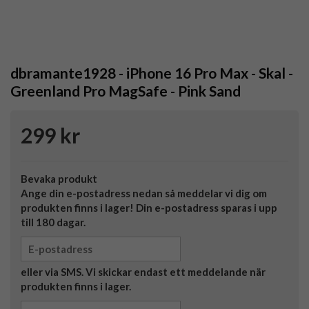
dbramante1928 - iPhone 16 Pro Max - Skal -
Greenland Pro MagSafe - Pink Sand
299 kr
Bevaka produkt
Ange din e-postadress nedan så meddelar vi dig om
produkten finns i lager! Din e-postadress sparas i upp
till 180 dagar.
eller via SMS. Vi skickar endast ett meddelande när
produkten finns i lager.