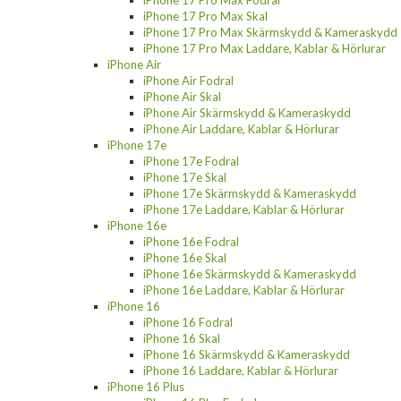
iPhone 17 Pro Max Fodral
iPhone 17 Pro Max Skal
iPhone 17 Pro Max Skärmskydd & Kameraskydd
iPhone 17 Pro Max Laddare, Kablar & Hörlurar
iPhone Air
iPhone Air Fodral
iPhone Air Skal
iPhone Air Skärmskydd & Kameraskydd
iPhone Air Laddare, Kablar & Hörlurar
iPhone 17e
iPhone 17e Fodral
iPhone 17e Skal
iPhone 17e Skärmskydd & Kameraskydd
iPhone 17e Laddare, Kablar & Hörlurar
iPhone 16e
iPhone 16e Fodral
iPhone 16e Skal
iPhone 16e Skärmskydd & Kameraskydd
iPhone 16e Laddare, Kablar & Hörlurar
iPhone 16
iPhone 16 Fodral
iPhone 16 Skal
iPhone 16 Skärmskydd & Kameraskydd
iPhone 16 Laddare, Kablar & Hörlurar
iPhone 16 Plus