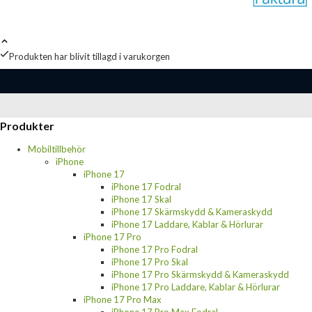
Produkten har blivit tillagd i varukorgen
Produkter
Mobiltillbehör
iPhone
iPhone 17
iPhone 17 Fodral
iPhone 17 Skal
iPhone 17 Skärmskydd & Kameraskydd
iPhone 17 Laddare, Kablar & Hörlurar
iPhone 17 Pro
iPhone 17 Pro Fodral
iPhone 17 Pro Skal
iPhone 17 Pro Skärmskydd & Kameraskydd
iPhone 17 Pro Laddare, Kablar & Hörlurar
iPhone 17 Pro Max