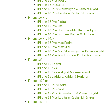
iPhone 16 Plus Fodral
iPhone 16 Plus Skal
iPhone 16 Plus Skärmskydd & Kameraskydd
iPhone 16 Plus Laddare, Kablar & Hörlurar
iPhone 16 Pro
iPhone 16 Pro Fodral
iPhone 16 Pro Skal
iPhone 16 Pro Skärmskydd & Kameraskydd
iPhone 16 Pro Laddare, Kablar & Hörlurar
iPhone 16 Pro Max
iPhone 16 Pro Max Fodral
iPhone 16 Pro Max Skal
iPhone 16 Pro Max Skärmskydd & Kameraskydd
iPhone 16 Pro Max Laddare, Kablar & Hörlurar
iPhone 15
iPhone 15 Fodral
iPhone 15 Skal
iPhone 15 Skärmskydd & Kameraskydd
iPhone 15 Laddare, Kablar & Hörlurar
iPhone 15 Plus
iPhone 15 Plus Fodral
iPhone 15 Plus Skal
iPhone 15 Plus Skärmskydd & Kameraskydd
iPhone 15 Plus Laddare, Kablar & Hörlurar
iPhone 15 Pro