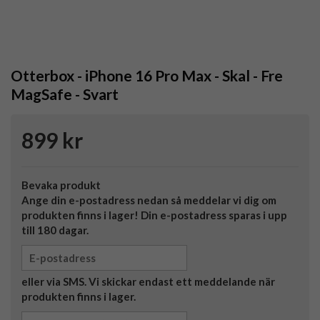
Otterbox - iPhone 16 Pro Max - Skal - Fre
MagSafe - Svart
899 kr
Bevaka produkt
Ange din e-postadress nedan så meddelar vi dig om
produkten finns i lager! Din e-postadress sparas i upp
till 180 dagar.
eller via SMS. Vi skickar endast ett meddelande när
produkten finns i lager.