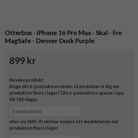
Otterbox - iPhone 16 Pro Max - Skal - Fre
MagSafe - Denver Dusk Purple
899 kr
Bevaka produkt
Ange din e-postadress nedan så meddelar vi dig om
produkten finns i lager! Din e-postadress sparas i upp
till 180 dagar.
eller via SMS. Vi skickar endast ett meddelande när
produkten finns i lager.