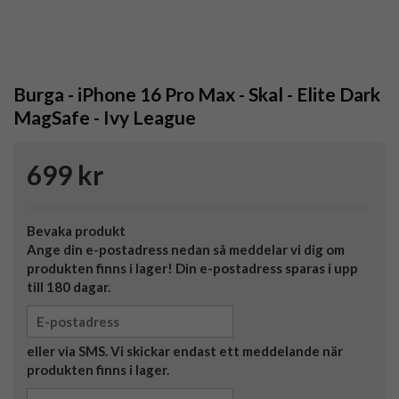
Burga - iPhone 16 Pro Max - Skal - Elite Dark
MagSafe - Ivy League
699 kr
Bevaka produkt
Ange din e-postadress nedan så meddelar vi dig om
produkten finns i lager! Din e-postadress sparas i upp
till 180 dagar.
eller via SMS. Vi skickar endast ett meddelande när
produkten finns i lager.