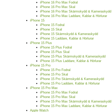
iPhone 16 Pro Max Fodral
iPhone 16 Pro Max Skal
iPhone 16 Pro Max Skärmskydd & Kameraskydd
iPhone 16 Pro Max Laddare, Kablar & Hörlurar
iPhone 15
iPhone 15 Fodral
iPhone 15 Skal
iPhone 15 Skärmskydd & Kameraskydd
iPhone 15 Laddare, Kablar & Hörlurar
iPhone 15 Plus
iPhone 15 Plus Fodral
iPhone 15 Plus Skal
iPhone 15 Plus Skärmskydd & Kameraskydd
iPhone 15 Plus Laddare, Kablar & Hörlurar
iPhone 15 Pro
iPhone 15 Pro Fodral
iPhone 15 Pro Skal
iPhone 15 Pro Skärmskydd & Kameraskydd
iPhone 15 Pro Laddare, Kablar & Hörlurar
iPhone 15 Pro Max
iPhone 15 Pro Max Fodral
iPhone 15 Pro Max Skal
iPhone 15 Pro Max Skärmskydd & Kameraskydd
iPhone 15 Pro Max Laddare, Kablar & Hörlurar
Apple Watch