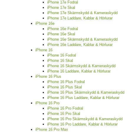
iPhone 17e Fodral
iPhone 17e Skal
iPhone 17e Skärmskydd & Kameraskydd
iPhone 17e Laddare, Kablar & Hörlurar
iPhone 16e
iPhone 16e Fodral
iPhone 16e Skal
iPhone 16e Skärmskydd & Kameraskydd
iPhone 16e Laddare, Kablar & Hörlurar
iPhone 16
iPhone 16 Fodral
iPhone 16 Skal
iPhone 16 Skärmskydd & Kameraskydd
iPhone 16 Laddare, Kablar & Hörlurar
iPhone 16 Plus
iPhone 16 Plus Fodral
iPhone 16 Plus Skal
iPhone 16 Plus Skärmskydd & Kameraskydd
iPhone 16 Plus Laddare, Kablar & Hörlurar
iPhone 16 Pro
iPhone 16 Pro Fodral
iPhone 16 Pro Skal
iPhone 16 Pro Skärmskydd & Kameraskydd
iPhone 16 Pro Laddare, Kablar & Hörlurar
iPhone 16 Pro Max