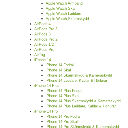
Apple Watch Armband
Apple Watch Skal
Apple Watch Laddare
Apple Watch Skärmskydd
AirPods 4
AirPods Pro 3
AirPods 3
AirPods Pro 2
AirPods 1/2
AirPods Pro
AirTag
iPhone 14
iPhone 14 Fodral
iPhone 14 Skal
iPhone 14 Skärmskydd & Kameraskydd
iPhone 14 Laddare, Kablar & Hörlurar
iPhone 14 Plus
iPhone 14 Plus Fodral
iPhone 14 Plus Skal
iPhone 14 Plus Skärmskydd & Kameraskydd
iPhone 14 Plus Laddare, Kablar & Hörlurar
iPhone 14 Pro
iPhone 14 Pro Fodral
iPhone 14 Pro Skal
iPhone 14 Pro Skärmskydd & Kameraskydd