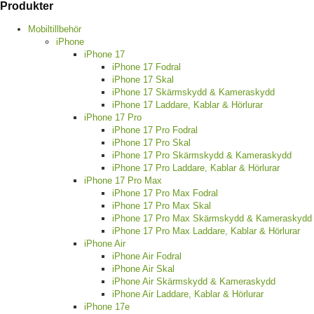
Produkter
Mobiltillbehör
iPhone
iPhone 17
iPhone 17 Fodral
iPhone 17 Skal
iPhone 17 Skärmskydd & Kameraskydd
iPhone 17 Laddare, Kablar & Hörlurar
iPhone 17 Pro
iPhone 17 Pro Fodral
iPhone 17 Pro Skal
iPhone 17 Pro Skärmskydd & Kameraskydd
iPhone 17 Pro Laddare, Kablar & Hörlurar
iPhone 17 Pro Max
iPhone 17 Pro Max Fodral
iPhone 17 Pro Max Skal
iPhone 17 Pro Max Skärmskydd & Kameraskydd
iPhone 17 Pro Max Laddare, Kablar & Hörlurar
iPhone Air
iPhone Air Fodral
iPhone Air Skal
iPhone Air Skärmskydd & Kameraskydd
iPhone Air Laddare, Kablar & Hörlurar
iPhone 17e