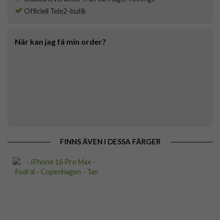
Officiell Tele2-butik
När kan jag få min order?
FINNS ÄVEN I DESSA FÄRGER