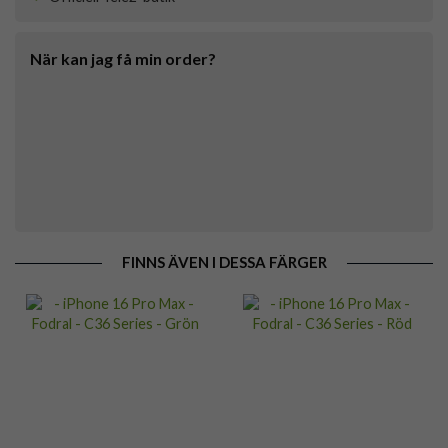
När kan jag få min order?
FINNS ÄVEN I DESSA FÄRGER