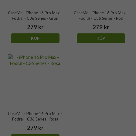
CaseMe - iPhone 16 Pro Max -
CaseMe - iPhone 16 Pro Max -
Fodral - C36 Series - Grön
Fodral - C36 Series - Röd
279 kr
279 kr
KÖP
KÖP
CaseMe - iPhone 16 Pro Max -
Fodral - C36 Series - Rosa
279 kr