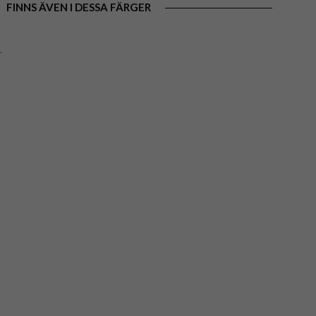
FINNS ÄVEN I DESSA FÄRGER