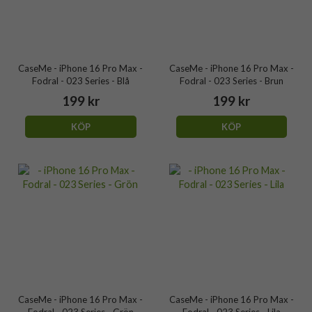
CaseMe - iPhone 16 Pro Max -
CaseMe - iPhone 16 Pro Max -
Fodral - 023 Series - Blå
Fodral - 023 Series - Brun
199 kr
199 kr
KÖP
KÖP
CaseMe - iPhone 16 Pro Max -
CaseMe - iPhone 16 Pro Max -